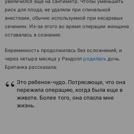
увеличился еще на сантиметр. Чтобы уменьшить
риск для плода, ее удаляли при спинальной
анестезии, обычно используемой при кесаревых
сечениях. Из-за этого во время операции женщина
оставалась в сознании.
Беременность продолжилась без осложнений, и
через четыре месяца у Рэндолл
родилась
дочь.
Британка рассказала:
Это ребенок-чудо. Потрясающе, что она
пережила операцию, когда была еще в
животе. Более того, она спасла мне
жизнь.