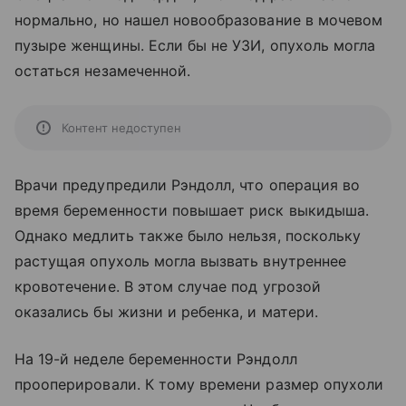
нормально, но нашел новообразование в мочевом
пузыре женщины. Если бы не УЗИ, опухоль могла
остаться незамеченной.
Контент недоступен
Врачи предупредили Рэндолл, что операция во
время беременности повышает риск выкидыша.
Однако медлить также было нельзя, поскольку
растущая опухоль могла вызвать внутреннее
кровотечение. В этом случае под угрозой
оказались бы жизни и ребенка, и матери.
На 19-й неделе беременности Рэндолл
прооперировали. К тому времени размер опухоли