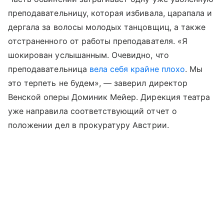
преподавательницу, которая избивала, царапала и
дергала за волосы молодых танцовщиц, а также
отстраненного от работы преподавателя. «Я
шокирован услышанным. Очевидно, что
преподавательница
вела себя крайне плохо
. Мы
это терпеть не будем», — заверил директор
Венской оперы Доминик Мейер. Дирекция театра
уже направила соответствующий отчет о
положении дел в прокуратуру Австрии.