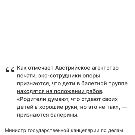
Как отмечает Австрийское агентство
печати, экс-сотрудники оперы
признаются, что дети в балетной труппе
находятся на положении рабов
.
«Родители думают, что отдают своих
детей в хорошие руки, но это не так», —
признаются балерины.
Министр государственной канцелярии по делам