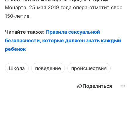
Моцарта. 25 мая 2019 года опера отметит свое
150-летие.
Читайте также:
Правила сексуальной
безопасности, которые должен знать каждый
ребенок
Школа
поведение
происшествия
Поделиться