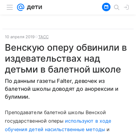
10 апреля 2019
ТАСС
Венскую оперу обвинили в
издевательствах над
детьми в балетной школе
По данным газеты Falter, девочек из
балетной школы доводят до анорексии и
булимии.
Преподаватели балетной школы Венской
государственной оперы
используют в ходе
обучения детей насильственные методы
и