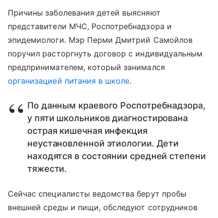
Причины заболевания детей выясняют
представители МЧС, Роспотребнадзора и
эпидемиологи. Мэр Перми Дмитрий Самойлов
поручил расторгнуть договор с индивидуальным
предпринимателем, который занимался
организацией питания в школе
.
По данным краевого Роспотребнадзора,
у пяти школьников диагностирована
острая кишечная инфекция
неустановленной этиологии. Дети
находятся в состоянии средней степени
тяжести.
Сейчас специалисты ведомства берут пробы
внешней среды и пищи, обследуют сотрудников