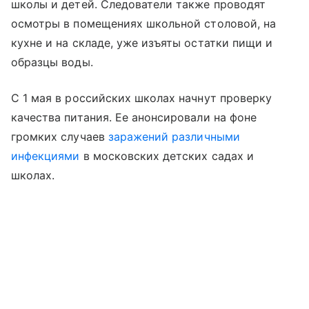
школы и детей. Следователи также проводят
осмотры в помещениях школьной столовой, на
кухне и на складе, уже изъяты остатки пищи и
образцы воды.
С 1 мая в российских школах начнут проверку
качества питания. Ее анонсировали на фоне
громких случаев
заражений различными
инфекциями
в московских детских садах и
школах.