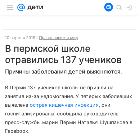
10 апреля 2019
Православие и мир
В пермской школе
отравились 137 учеников
Причины заболевания детей выясняются.
В Перми 137 учеников школы не пришли на
занятия из-за недомогания. У пятерых заболевших
выявлена
острая кишечная инфекция
, они
госпитализированы, сообщила руководитель
пресс-службы мэрии Перми Наталья Шушпанова в
Facebook.