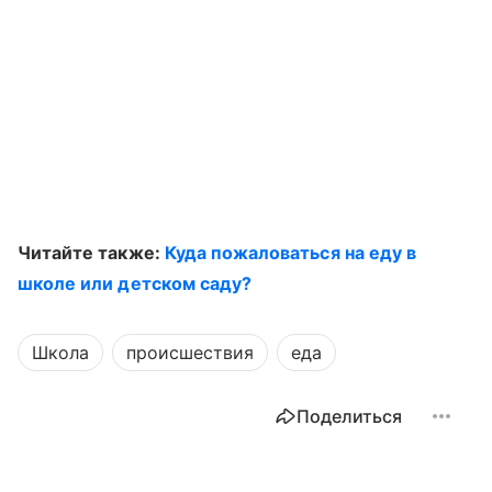
Читайте также:
Куда пожаловаться на еду в
школе или детском саду?
Школа
происшествия
еда
Поделиться