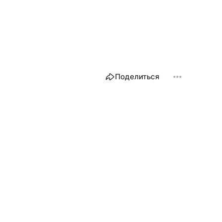
Поделиться