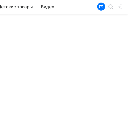
Детские товары
Видео