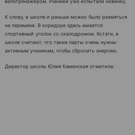
велотренажером. Ученики уже испытали новинку.
К слову, в школе и раньше можно было размяться
на перемене. В коридоре здесь имеется
спортивный уголок со скалодромом. Кстати, в
школе считают, что такие парты очень нужны
активным ученикам, чтобы сбросить энергию.
Директор школы Юлия Каменская отметила: