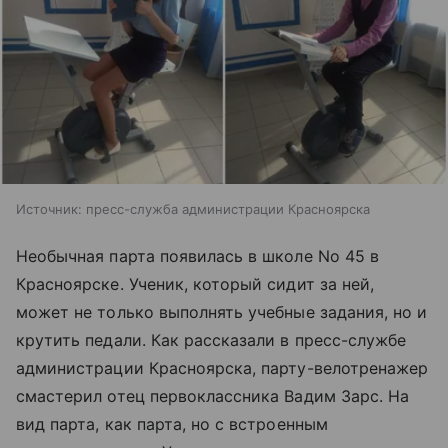
Источник:
пресс-служба администрации Красноярска
Необычная парта появилась в школе No 45 в
Красноярске. Ученик, который сидит за ней,
может не только выполнять учебные задания, но и
крутить педали. Как рассказали в пресс-службе
администрации Красноярска, парту-велотренажер
смастерил отец первоклассника Вадим Зарс. На
вид парта, как парта, но с встроенным