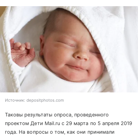
Источник:
depositphotos.com
Таковы результаты опроса, проведенного
проектом Дети Mail.ru с 29 марта по 5 апреля 2019
года. На вопросы о том, как они принимали