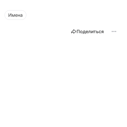
Имена
Поделиться