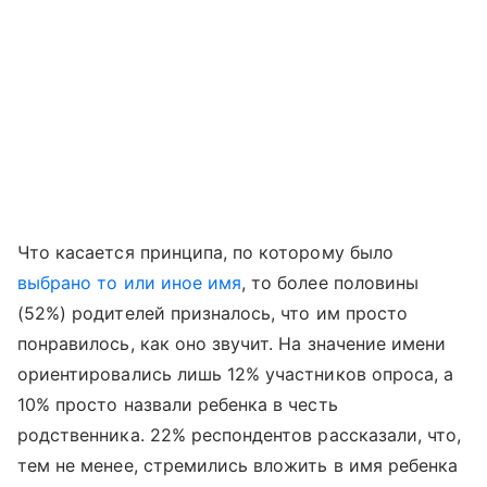
Что касается принципа, по которому было
выбрано то или иное имя
, то более половины
(52%) родителей призналось, что им просто
понравилось, как оно звучит. На значение имени
ориентировались лишь 12% участников опроса, а
10% просто назвали ребенка в честь
родственника. 22% респондентов рассказали, что,
тем не менее, стремились вложить в имя ребенка