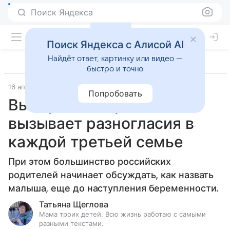
Поиск Яндекса
Поиск Яндекса с Алисой AI
Найдёт ответ, картинку или видео —
быстро и точно
16 апреля 2019
Попробовать
Выбор имени ребенка
вызывает разногласия в
каждой третьей семье
При этом большинство российских
родителей начинает обсуждать, как назвать
малыша, еще до наступления беременности.
Татьяна Щеглова
Мама троих детей. Всю жизнь работаю с самыми
разными текстами.