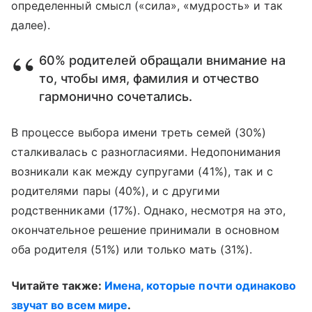
определенный смысл («сила», «мудрость» и так
далее).
60% родителей обращали внимание на
то, чтобы имя, фамилия и отчество
гармонично сочетались.
В процессе выбора имени треть семей (30%)
сталкивалась с разногласиями. Недопонимания
возникали как между супругами (41%), так и с
родителями пары (40%), и с другими
родственниками (17%). Однако, несмотря на это,
окончательное решение принимали в основном
оба родителя (51%) или только мать (31%).
Читайте также:
Имена, которые почти одинаково
звучат во всем мире
.