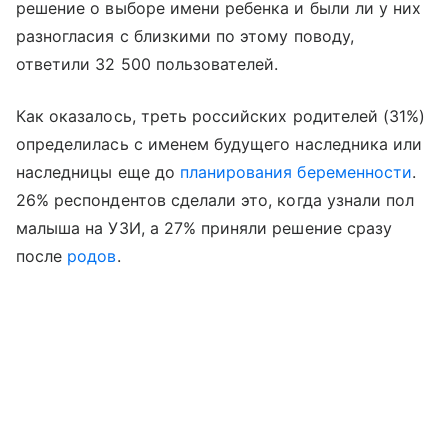
решение о выборе имени ребенка и были ли у них
разногласия с близкими по этому поводу,
ответили 32 500 пользователей.
Как оказалось, треть российских родителей (31%)
определилась с именем будущего наследника или
наследницы еще до
планирования беременности
.
26% респондентов сделали это, когда узнали пол
малыша на УЗИ, а 27% приняли решение сразу
после
родов
.