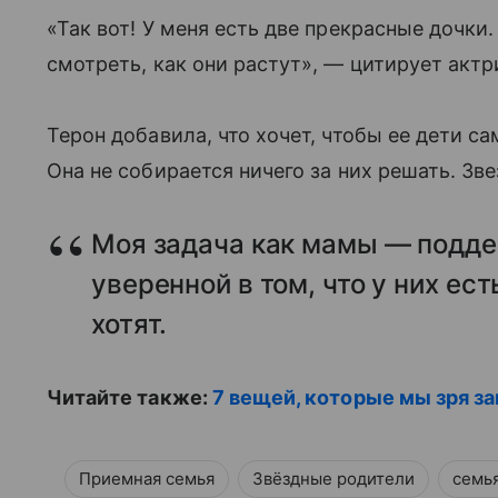
«Так вот! У меня есть две прекрасные дочки.
смотреть, как они растут», — цитирует акт
Терон добавила, что хочет, чтобы ее дети с
Она не собирается ничего за них решать. Зв
Моя задача как мамы — поддер
уверенной в том, что у них ест
хотят.
Читайте также:
7 вещей, которые мы зря 
Приемная семья
Звёздные родители
семь