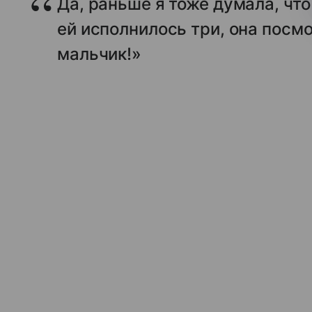
Да, раньше я тоже думала, чт
ей исполнилось три, она посмо
мальчик!»