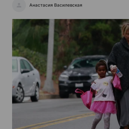
Анастасия Василевская