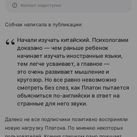
Контент недоступен
Собчак написала в публикации:
Начали изучать китайский. Психологами
доказано — чем раньше ребенок
начинает изучать иностранные языки,
тем легче усваивает, а главное —
это очень развивает мышление и
кругозор. Но все равно невозможно
смотреть без слез, как Платон пытается
объясниться по-английски в ответ на
странные для него звуки.
Далеко не все подписчики позитивно восприняли
новую нагрузку Платона. По мнению некоторых
пользователей, Ксения слишком рано приучает