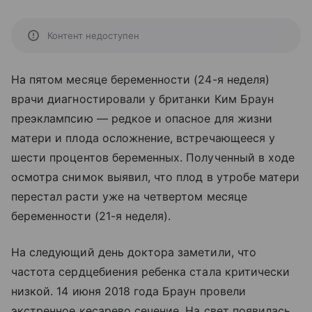
Контент недоступен
На пятом месяце беременности (24-я неделя)
врачи диагностировали у британки Ким Браун
преэклампсию — редкое и опасное для жизни
матери и плода осложнение, встречающееся у
шести процентов беременных. Полученный в ходе
осмотра снимок выявил, что плод в утробе матери
перестал расти уже на четвертом месяце
беременности (21-я неделя).
На следующий день доктора заметили, что
частота сердцебиения ребенка стала критически
низкой. 14 июня 2018 года Браун провели
экстренное кесарево сечение. На свет появилась