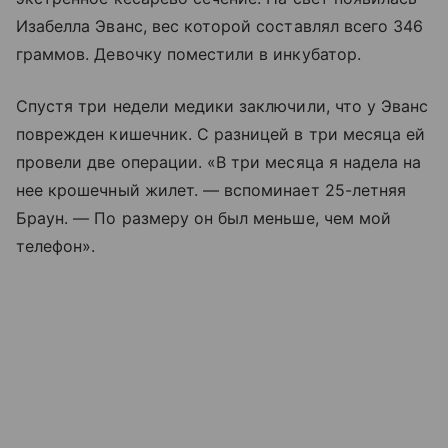
Изабелла Эванс, вес которой составлял всего 346
граммов. Девочку поместили в инкубатор.
Спустя три недели медики заключили, что у Эванс
поврежден кишечник. С разницей в три месяца ей
провели две операции. «В три месяца я надела на
нее крошечный жилет. — вспоминает 25-летняя
Браун. — По размеру он был меньше, чем мой
телефон».