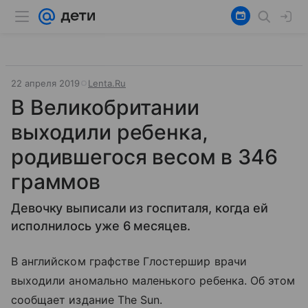
22 апреля 2019
Lenta.Ru
В Великобритании
выходили ребенка,
родившегося весом в 346
граммов
Девочку выписали из госпиталя, когда ей
исполнилось уже 6 месяцев.
В английском графстве Глостершир врачи
выходили аномально маленького ребенка. Об этом
сообщает издание The Sun.