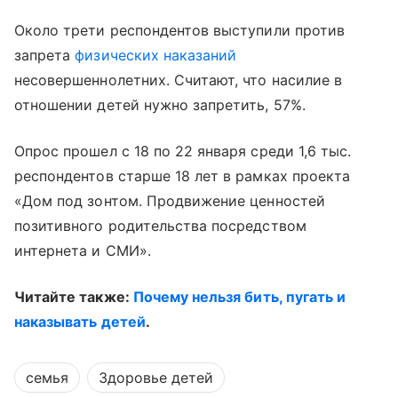
Около трети респондентов выступили против
запрета
физических наказаний
несовершеннолетних. Считают, что насилие в
отношении детей нужно запретить, 57%.
Опрос прошел с 18 по 22 января среди 1,6 тыс.
респондентов старше 18 лет в рамках проекта
«Дом под зонтом. Продвижение ценностей
позитивного родительства посредством
интернета и СМИ».
Читайте также:
Почему нельзя бить, пугать и
наказывать детей
.
семья
Здоровье детей