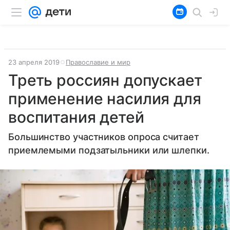
23 апреля 2019
Православие и мир
Треть россиян допускает
применение насилия для
воспитания детей
Большинство участников опроса считает
приемлемыми подзатыльники или шлепки.