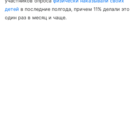
участников опроса
физически наказывали своих
детей
в последние полгода, причем 11% делали это
один раз в месяц и чаще.