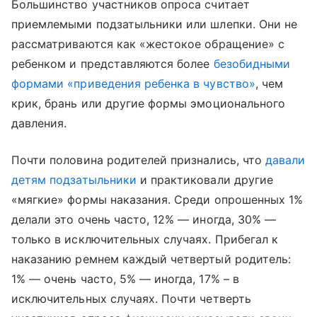
Большинство участников опроса считает
приемлемыми подзатыльники или шлепки. Они не
рассматриваются как «жестокое обращение» с
ребенком и представляются более
безобидными
формами «приведения ребенка в чувство»
, чем
крик, брань или другие формы эмоционального
давления.
Почти половина родителей признались, что
давали
детям подзатыльники
и практиковали другие
«мягкие» формы наказания. Среди опрошенных 1%
делали это очень часто, 12% — иногда, 30% —
только в исключительных случаях. Прибегал к
наказанию ремнем каждый четвертый родитель:
1% — очень часто, 5% — иногда, 17% – в
исключительных случаях. Почти четверть