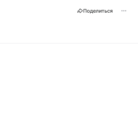
Поделиться