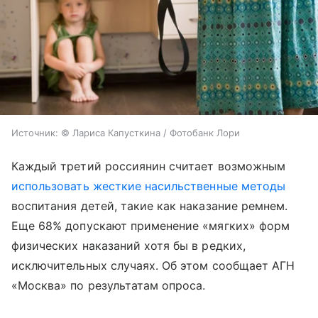
Источник:
© Лариса Капусткина / Фотобанк Лори
Каждый третий россиянин считает возможным
использовать жесткие насильственные методы
воспитания детей, такие как наказание ремнем.
Еще 68% допускают применение «мягких» форм
физических наказаний хотя бы в редких,
исключительных случаях. Об этом сообщает АГН
«Москва» по результатам опроса.