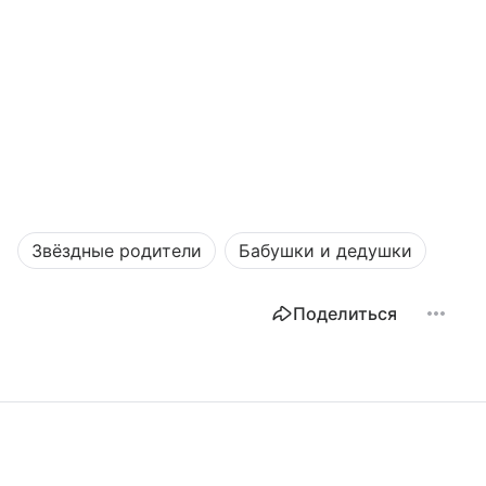
Звёздные родители
Бабушки и дедушки
Поделиться