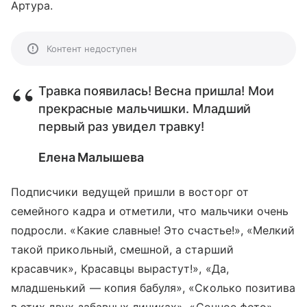
Артура.
Контент недоступен
Травка появилась! Весна пришла! Мои
прекрасные мальчишки. Младший
первый раз увидел травку!
Елена Малышева
Подписчики ведущей пришли в восторг от
семейного кадра и отметили, что мальчики очень
подросли. «Какие славные! Это счастье!», «Мелкий
такой прикольный, смешной, а старший
красавчик», Красавцы вырастут!», «Да,
младшенький — копия бабуля», «Сколько позитива