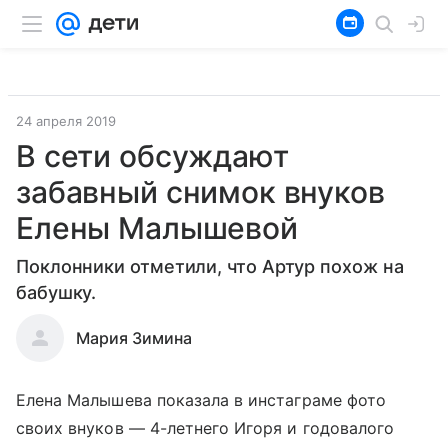
24 апреля 2019
В сети обсуждают
забавный снимок внуков
Елены Малышевой
Поклонники отметили, что Артур похож на
бабушку.
Мария Зимина
Елена Малышева показала в инстаграме фото
своих внуков — 4-летнего Игоря и годовалого