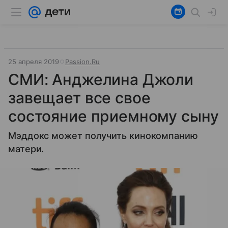
25 апреля 2019
Passion.Ru
СМИ: Анджелина Джоли
завещает все свое
состояние приемному сыну
Мэддокс может получить кинокомпанию
матери.