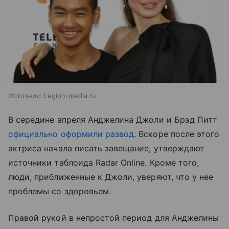
Источник:
Legion-media.ru
В середине апреля Анджелина Джоли и Брэд Питт
официально оформили развод
. Вскоре после этого
актриса начала писать завещание, утверждают
источники таблоида Radar Online. Кроме того,
люди, приближенные к Джоли, уверяют, что у нее
проблемы со здоровьем.
Правой рукой в непростой период для Анджелины