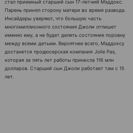
стал приемный старший сын 17-летний Мэддокс.
Парень принял сторону матери во время развода.
Инсайдеры уверяют, что большую часть
многомиллионного состояния Джоли отпишет
именно ему, а не будет делить состояние поровну
между всеми детьми. Вероятнее всего, Мэддоксу
достанется продюсерская компания Jolie Pas,
которая за пять лет работы принесла 116 млн
долларов. Старший сын Джоли работает там с 15
лет.