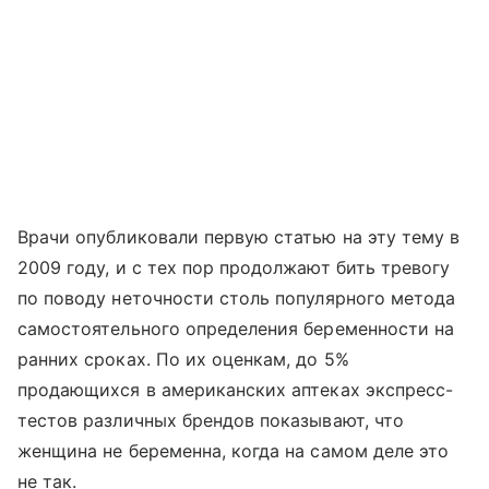
Врачи опубликовали первую статью на эту тему в
2009 году, и с тех пор продолжают бить тревогу
по поводу неточности столь популярного метода
самостоятельного определения беременности на
ранних сроках. По их оценкам, до 5%
продающихся в американских аптеках экспресс-
тестов различных брендов показывают, что
женщина не беременна, когда на самом деле это
не так.