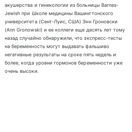
акушерства и гинекологии из больницы Barnes-
Jewish при Школе медицины Вашингтонского
университета (Сент-Луис, США) Энн Гроновски
(Ann Gronowski) и ее коллеги еще десять лет тому
назад случайно обнаружили, что экспресс-тесты
на беременность могут выдавать фальшиво
негативные результаты на сроке пять недель и
более, когда уровни гормонов беременности уже
очень высоки.