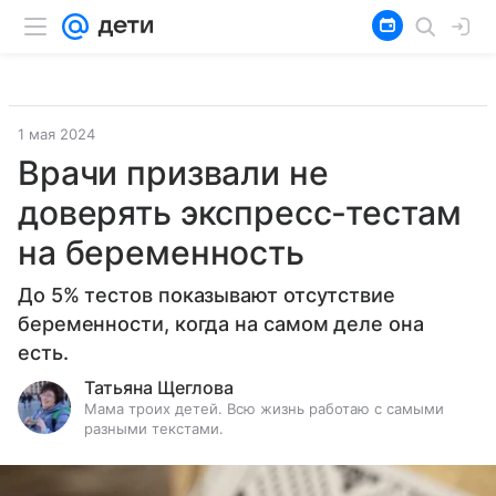
1 мая 2024
Врачи призвали не
доверять экспресс-тестам
на беременность
До 5% тестов показывают отсутствие
беременности, когда на самом деле она
есть.
Татьяна Щеглова
Мама троих детей. Всю жизнь работаю с самыми
разными текстами.