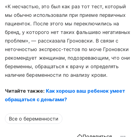
«К несчастью, это был как раз тот тест, который
мы обычно использовали при приеме первичных
пациенток. После этого мы переключились на
бренд, у которого нет таких фальшиво негативных
проблем», — рассказала Гроновски. В связи с
неточностью экспресс-тестов по моче Гроновски
рекомендует женщинам, подозревающим, что они
беременны, обращаться к врачу и определять
наличие беременности по анализу крови.
Читайте также:
Как хорошо ваш ребенок умеет
обращаться с деньгами?
Все о беременности
Поделиться