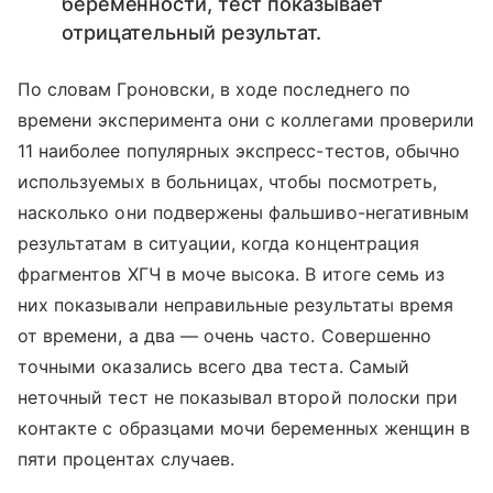
беременности, тест показывает
отрицательный результат.
По словам Гроновски, в ходе последнего по
времени эксперимента они с коллегами проверили
11 наиболее популярных экспресс-тестов, обычно
используемых в больницах, чтобы посмотреть,
насколько они подвержены фальшиво-негативным
результатам в ситуации, когда концентрация
фрагментов ХГЧ в моче высока. В итоге семь из
них показывали неправильные результаты время
от времени, а два — очень часто. Совершенно
точными оказались всего два теста. Самый
неточный тест не показывал второй полоски при
контакте с образцами мочи беременных женщин в
пяти процентах случаев.