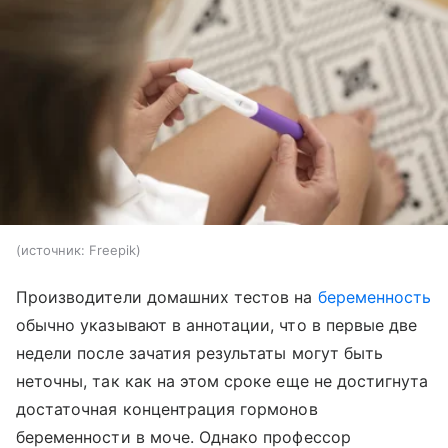
источник:
Freepik
Производители домашних тестов на
беременность
обычно указывают в аннотации, что в первые две
недели после зачатия результаты могут быть
неточны, так как на этом сроке еще не достигнута
достаточная концентрация гормонов
беременности в моче. Однако профессор