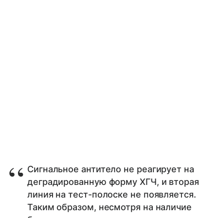
Сигнальное антитело не реагирует на
деградированную форму ХГЧ, и вторая
линия на тест-полоске не появляется.
Таким образом, несмотря на наличие