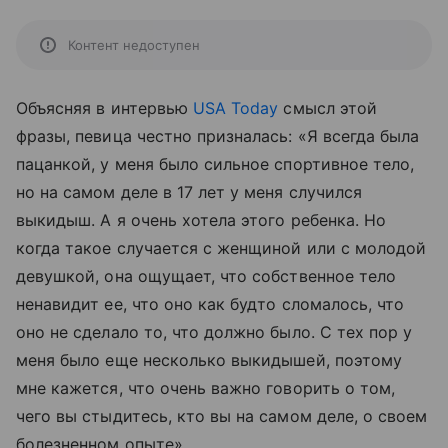
Контент недоступен
Объясняя в интервью
USA Today
смысл этой
фразы, певица честно призналась: «Я всегда была
пацанкой, у меня было сильное спортивное тело,
но на самом деле в 17 лет у меня случился
выкидыш. А я очень хотела этого ребенка. Но
когда такое случается с женщиной или с молодой
девушкой, она ощущает, что собственное тело
ненавидит ее, что оно как будто сломалось, что
оно не сделало то, что должно было. С тех пор у
меня было еще несколько выкидышей, поэтому
мне кажется, что очень важно говорить о том,
чего вы стыдитесь, кто вы на самом деле, о своем
болезненном опыте».