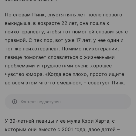
По словам Пинк, спустя пять лет после первого
выкидыша, в возрасте 22 лет, она пошла к
психотерапевту, чтобы тот помог ей справиться с
травмой. С тех пор, вот уже 17 лет, у нее один и
тот же психотерапевт. Помимо психотерапии,
певице помогает справляться с жизненными
проблемами и трудностями очень хорошее
чувство юмора. «Когда все плохо, просто ищите
во всем этом что-то смешное», – советует Пинк.
Контент недоступен
У 39-летней певицы и ее мужа Кэри Харта, с
которым они вместе с 2001 года, двое детей –