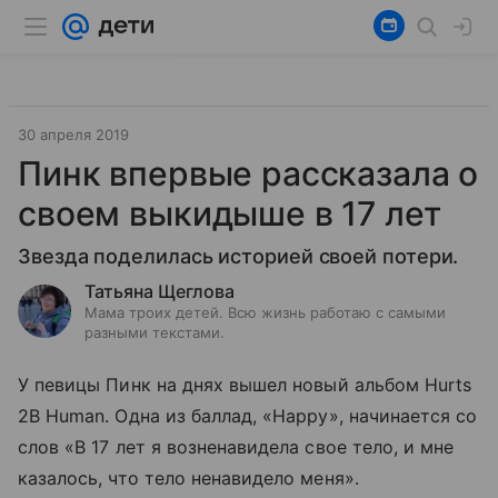
30 апреля 2019
Пинк впервые рассказала о
своем выкидыше в 17 лет
Звезда поделилась историей своей потери.
Татьяна Щеглова
Мама троих детей. Всю жизнь работаю с самыми
разными текстами.
У певицы Пинк на днях вышел новый альбом Hurts
2B Human. Одна из баллад, «Happy», начинается со
слов «В 17 лет я возненавидела свое тело, и мне
казалось, что тело ненавидело меня».