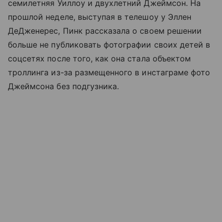
семилетняя Уиллоу и двухлетний Джеймсон. На
прошлой неделе, выступая в телешоу у Эллен
ДеДженерес, Пинк рассказала о своем решении
больше не публиковать фотографии своих детей в
соцсетях после того, как она стала объектом
троллинга из-за размещенного в инстаграме фото
Джеймсона без подгузника.