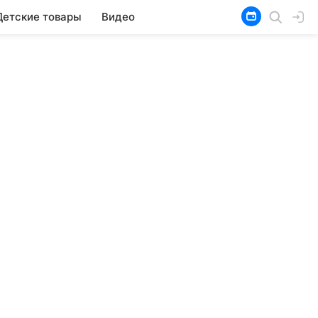
Детские товары
Видео