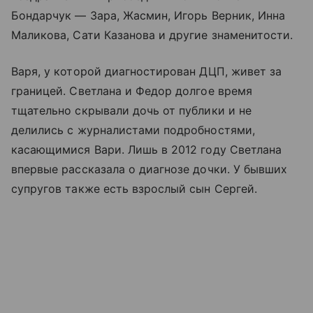
Бондарчук — Зара, Жасмин, Игорь Верник, Инна
Маликова, Сати Казанова и другие знаменитости.
Варя, у которой диагностирован ДЦП, живет за
границей. Светлана и Федор долгое время
тщательно скрывали дочь от публики и не
делились с журналистами подробностями,
касающимися Вари. Лишь в 2012 году Светлана
впервые рассказала о диагнозе дочки. У бывших
супругов также есть взрослый сын Сергей.