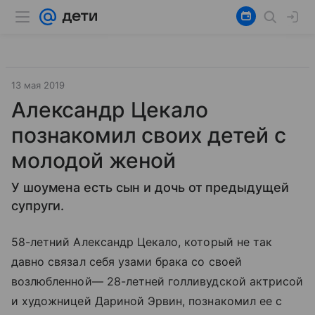
13 мая 2019
Александр Цекало
познакомил своих детей с
молодой женой
У шоумена есть сын и дочь от предыдущей
супруги.
58-летний Александр Цекало, который не так
давно связал себя узами брака со своей
возлюбленной— 28-летней голливудской актрисой
и художницей Дариной Эрвин, познакомил ее с