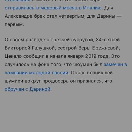
отправилась в медовый месяц в Италию
. Для
Александра брак стал четвертым, для Дарины —
первым.
О своем разводе с третьей супругой, 34-летней
Викторией Галушкой, сестрой Веры Брежневой,
Цекало сообщил в начале января 2019 года. Это
случилось на фоне того, что шоумен был
замечен в
компании молодой пассии
. После возникшей
шумихи вокруг продюсера он признался, что
обручен с Дариной
.