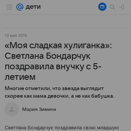
13 мая 2019
«Моя сладкая хулиганка»:
Светлана Бондарчук
поздравила внучку с 5-
летием
Многие отметили, что звезда выглядит
скорее как мама девочки, а не как бабушка.
Мария Зимина
Светлана Бондарчук поздравила свою младшую