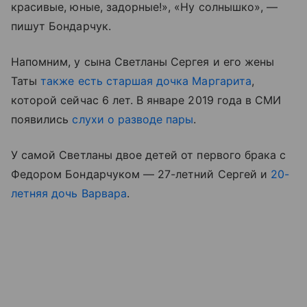
красивые, юные, задорные!», «Ну солнышко», —
пишут Бондарчук.
Напомним, у сына Светланы Сергея и его жены
Таты
также есть старшая дочка Маргарита
,
которой сейчас 6 лет. В январе 2019 года в СМИ
появились
слухи о разводе пары
.
У самой Светланы двое детей от первого брака с
Федором Бондарчуком — 27-летний Сергей и
20-
летняя дочь Варвара
.