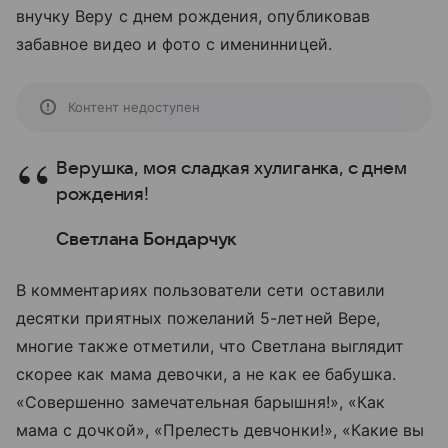
внучку Веру с днем рождения, опубликовав
забавное видео и фото с именинницей.
Контент недоступен
Верушка, моя сладкая хулиганка, с днем
рождения!
Светлана Бондарчук
В комментариях пользователи сети оставили
десятки приятных пожеланий 5-летней Вере,
многие также отметили, что Светлана выглядит
скорее как мама девочки, а не как ее бабушка.
«Совершенно замечательная барышня!», «Как
мама с дочкой», «Прелесть девчонки!», «Какие вы