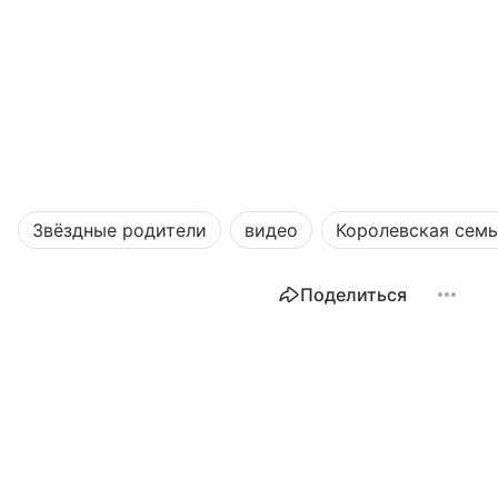
Звёздные родители
видео
Королевская семь
Поделиться