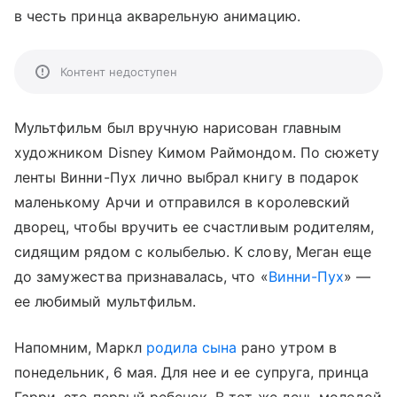
в честь принца акварельную анимацию.
Контент недоступен
Мультфильм был вручную нарисован главным
художником Disney Кимом Раймондом. По сюжету
ленты Винни-Пух лично выбрал книгу в подарок
маленькому Арчи и отправился в королевский
дворец, чтобы вручить ее счастливым родителям,
сидящим рядом с колыбелью. К слову, Меган еще
до замужества признавалась, что «
Винни-Пух
» —
ее любимый мультфильм.
Напомним, Маркл
родила сына
рано утром в
понедельник, 6 мая. Для нее и ее супруга, принца