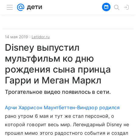
14 мая 2019
Letidor.ru
Disney выпустил
мультфильм ко дню
рождения сына принца
Гарри и Меган Маркл
Трогательное видео появилось в сети.
Арчи Харрисон Маунтбеттен-Виндзор
родился
рано утром 6 мая и тут же стал персоной, о
которой говорит весь мир. Легендарный Disney не
прошел мимо этого радостного события и создал