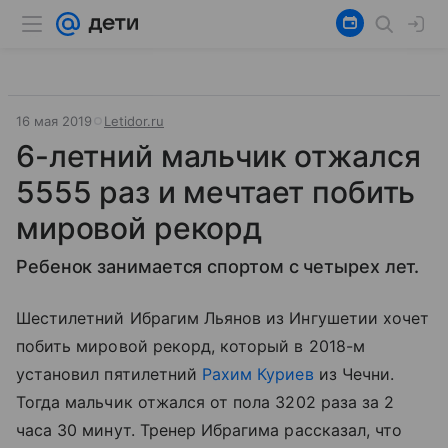
16 мая 2019
Letidor.ru
6-летний мальчик отжался
5555 раз и мечтает побить
мировой рекорд
Ребенок занимается спортом с четырех лет.
Шестилетний Ибрагим Льянов из Ингушетии хочет
побить мировой рекорд, который в 2018-м
установил пятилетний
Рахим Куриев
из Чечни.
Тогда мальчик отжался от пола 3202 раза за 2
часа 30 минут. Тренер Ибрагима рассказал, что