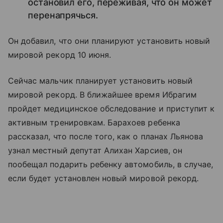
остановил его, переживая, что он может
перенапрячься.
Он добавил, что они планируют установить новый
мировой рекорд 10 июня.
Сейчас мальчик планирует установить новый
мировой рекорд. В ближайшее время Ибрагим
пройдет медицинское обследование и приступит к
активным тренировкам. Барахоев ребенка
рассказал, что после того, как о планах Льянова
узнал местный депутат Алихан Харсиев, он
пообещал подарить ребенку автомобиль, в случае,
если будет установлен новый мировой рекорд.