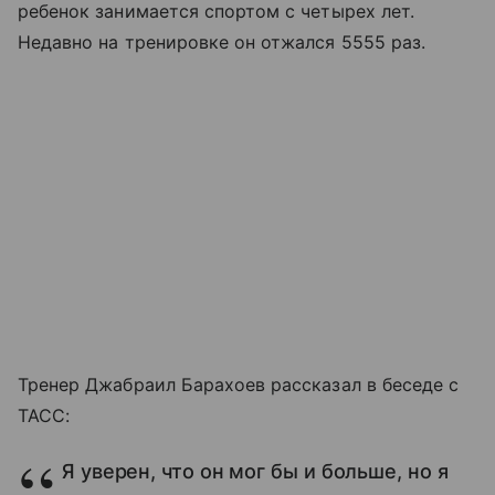
ребенок занимается спортом с четырех лет.
Недавно на тренировке он отжался 5555 раз.
Тренер Джабраил Барахоев рассказал в беседе с
ТАСС:
Я уверен, что он мог бы и больше, но я