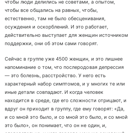
чтобы люди делились не советами, а опытом,
чтобы все общались на равных, чтобы,
естественно, там не было обесценивания,
осуждения и оскорблений. И это работает,
действительно выступает для женщин источником
поддержки, они об этом сами говорят.
Сейчас в группе уже 4500 женщин, и это лишнее
напоминание о том, что послеродовая депрессия
— это болезнь, расстройство. У него есть
характерный набор симптомов, и у многих те или
иные детали совпадают. И когда человек
находится в среде, где его сложности отрицают, и
вдруг он приходит в группу, где ему говорят: «Да,
и со мной это было, и со мной это было, и со мной
это было», он понимает, что он не один, и,