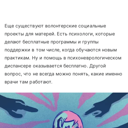
Еще существуют волонтерские социальные
проекты для матерей. Есть психологи, которые
делают бесплатные программы и группы
поддержки в том числе, когда обучаются новым
практикам. Ну и помощь в психоневрологическом
диспансере оказывается бесплатно. Другой
вопрос, что не всегда можно понять, какие именно
врачи там работают.