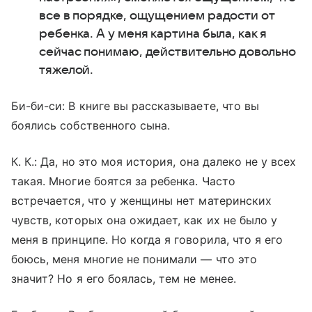
все в порядке, ощущением радости от
ребенка. А у меня картина была, как я
сейчас понимаю, действительно довольно
тяжелой.
Би-би-си: В книге вы рассказываете, что вы
боялись собственного сына.
К. К
.:
Да, но это моя история, она далеко не у всех
такая. Многие боятся за ребенка. Часто
встречается, что у женщины нет материнских
чувств, которых она ожидает, как их не было у
меня в принципе. Но когда я говорила, что я его
боюсь, меня многие не понимали — что это
значит? Но я его боялась, тем не менее.