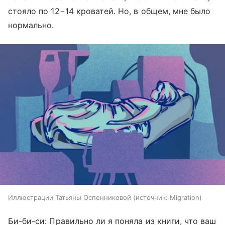
стояло по 12−14 кроватей. Но, в общем, мне было
нормально.
Иллюстрации Татьяны Оспенниковой
источник:
Migration
Би-би-си: Правильно ли я поняла из книги, что ваш