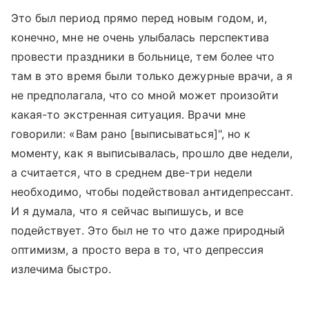
Это был период прямо перед новым годом, и,
конечно, мне не очень улыбалась перспектива
провести праздники в больнице, тем более что
там в это время были только дежурные врачи, а я
не предполагала, что со мной может произойти
какая-то экстренная ситуация. Врачи мне
говорили: «Вам рано [выписываться]
",
но к
моменту, как я выписывалась, прошло две недели,
а считается, что в среднем две-три недели
необходимо, чтобы подействовал антидепрессант.
И я думала, что я сейчас выпишусь, и все
подействует. Это был не то что даже природный
оптимизм, а просто вера в то, что депрессия
излечима быстро.