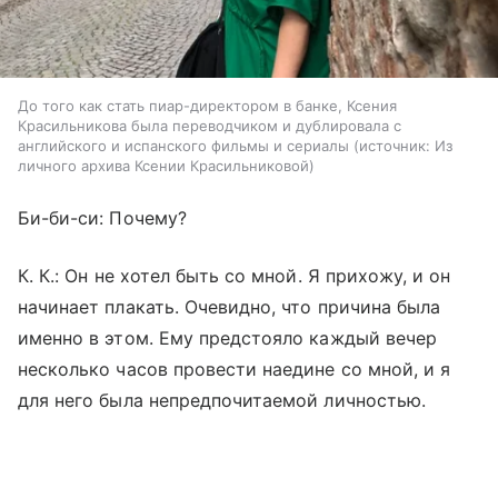
До того как стать пиар-директором в банке, Ксения
Красильникова была переводчиком и дублировала с
английского и испанского фильмы и сериалы
источник:
Из
личного архива Ксении Красильниковой
Би-би-си: Почему?
К. К
.:
Он не хотел быть со мной. Я прихожу, и он
начинает плакать. Очевидно, что причина была
именно в этом. Ему предстояло каждый вечер
несколько часов провести наедине со мной, и я
для него была непредпочитаемой личностью.