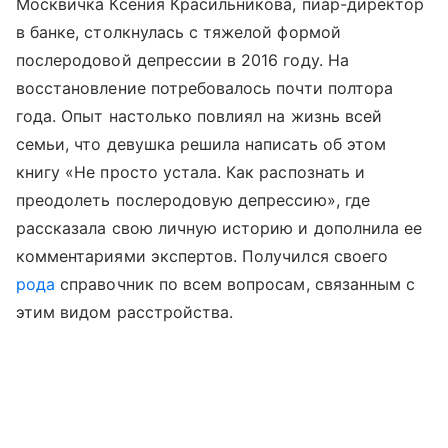
Москвичка Ксения Красильникова, пиар-директор
в банке, столкнулась с тяжелой формой
послеродовой депрессии в 2016 году. На
восстановление потребовалось почти полтора
года. Опыт настолько повлиял на жизнь всей
семьи, что девушка решила написать об этом
книгу «Не просто устала. Как распознать и
преодолеть послеродовую депрессию», где
рассказала свою личную историю и дополнила ее
комментариями экспертов. Получился своего
рода
справочник по всем вопросам, связанным с
этим видом расстройства.