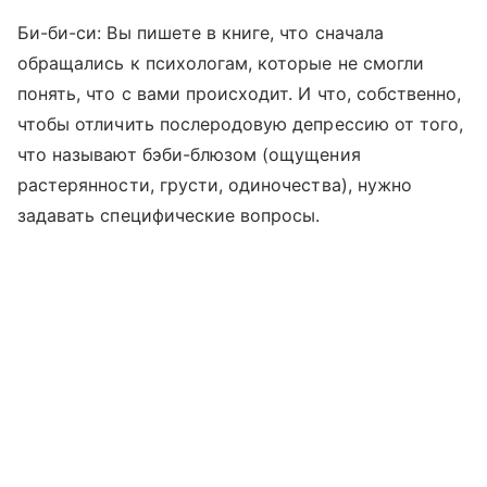
Би-би-си: Вы пишете в книге, что сначала
обращались к психологам, которые не смогли
понять, что с вами происходит. И что, собственно,
чтобы отличить послеродовую депрессию от того,
что называют бэби-блюзом (ощущения
растерянности, грусти, одиночества), нужно
задавать специфические вопросы.