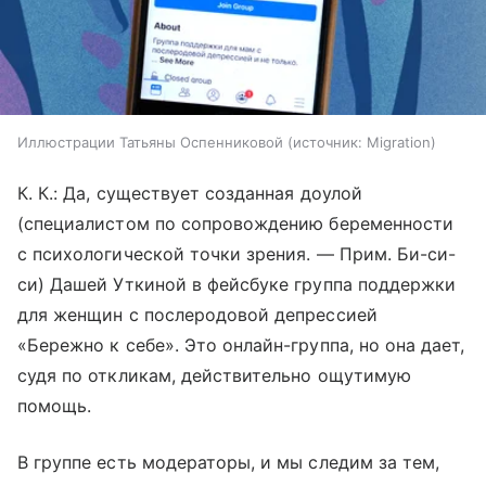
Иллюстрации Татьяны Оспенниковой
источник:
Migration
К. К
.:
Да, существует созданная доулой
(специалистом по сопровождению беременности
с психологической точки зрения. — Прим. Би-си-
си) Дашей Уткиной в фейсбуке группа поддержки
для женщин с послеродовой депрессией
«Бережно к себе». Это онлайн-группа, но она дает,
судя по откликам, действительно ощутимую
помощь.
В группе есть модераторы, и мы следим за тем,