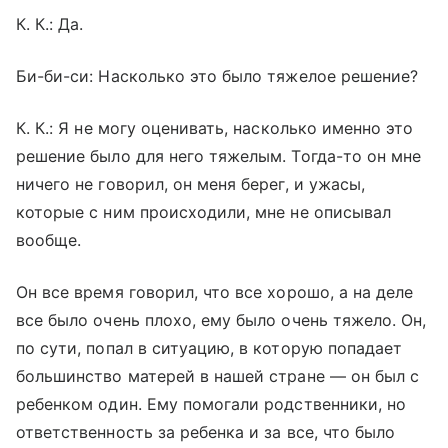
К. К
.:
Да.
Би-би-си: Насколько это было тяжелое решение?
К. К
.:
Я не могу оценивать, насколько именно это
решение было для него тяжелым. Тогда-то он мне
ничего не говорил, он меня берег, и ужасы,
которые с ним происходили, мне не описывал
вообще.
Он все время говорил, что все хорошо, а на деле
все было очень плохо, ему было очень тяжело. Он,
по сути, попал в ситуацию, в которую попадает
большинство матерей в нашей стране — он был с
ребенком один. Ему помогали родственники, но
ответственность за ребенка и за все, что было