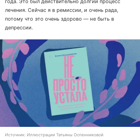
года. Это был действительно долгий процесс
лечения. Сейчас я в ремиссии, и очень рада,
потому что это очень здорово — не быть в
депрессии.
Источник:
Иллюстрации Татьяны Оспенниковой