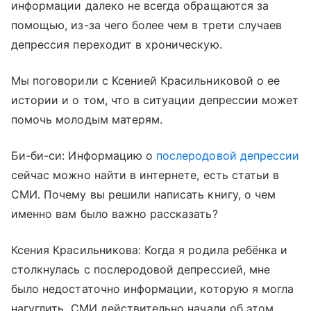
информации далеко не всегда обращаются за
помощью, из-за чего более чем в трети случаев
депрессия переходит в хроническую.
Мы поговорили с Ксенией Красильниковой о ее
истории и о том, что в ситуации депрессии может
помочь молодым матерям.
Би-би-си: Информацию о
послеродовой депрессии
сейчас можно найти в интернете, есть статьи в
СМИ. Почему вы решили написать книгу, о чем
именно вам было важно рассказать?
Ксения Красильникова: Когда я родила ребёнка и
столкнулась с послеродовой депрессией, мне
было недостаточно информации, которую я могла
нагуглить. СМИ действительно начали об этом