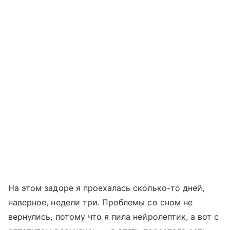
На этом задоре я проехалась сколько-то дней,
наверное, недели три. Проблемы со сном не
вернулись, потому что я пила нейролептик, а вот с