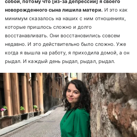
собой, потому что [из-за депрессии] я своего
новорожденного сына лишила матери.
И это как
минимум сказалось на наших с ним отношениях,
которые пришлось сложно и долго
восстанавливать. Они восстановились совсем
недавно. И это действительно было сложно. Уже
когда я вышла на работу, я приходила домой, а он
рыдал. И каждый день рыдал, рыдал, рыдал.