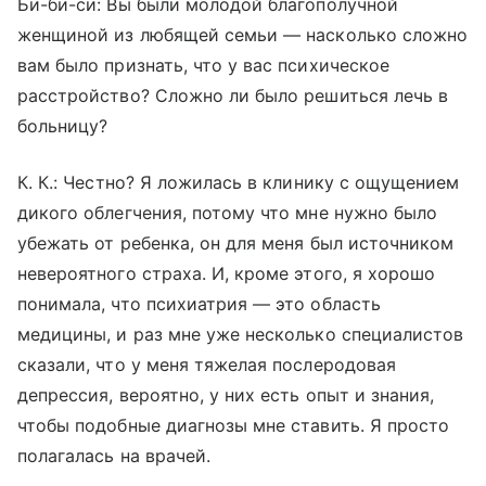
Би-би-си: Вы были молодой благополучной
женщиной из любящей семьи — насколько сложно
вам было признать, что у вас психическое
расстройство? Сложно ли было решиться лечь в
больницу?
К. К
.:
Честно? Я ложилась в клинику с ощущением
дикого облегчения, потому что мне нужно было
убежать от ребенка, он для меня был источником
невероятного страха. И, кроме этого, я хорошо
понимала, что психиатрия — это область
медицины, и раз мне уже несколько специалистов
сказали, что у меня тяжелая послеродовая
депрессия, вероятно, у них есть опыт и знания,
чтобы подобные диагнозы мне ставить. Я просто
полагалась на врачей.