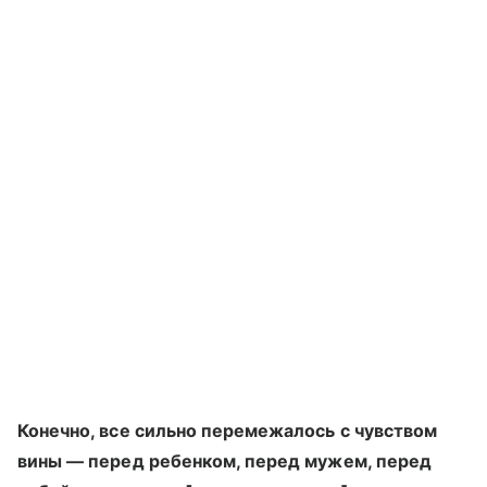
Конечно, все сильно перемежалось с чувством
вины — перед ребенком, перед мужем, перед