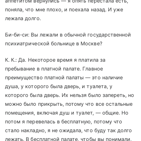
аппетитом вернулись — я опять перестала есть,
поняла, что мне плохо, и поехала назад. И уже
лежала долго.
Би-би-си: Вы лежали в обычной государственной
психиатрической больнице в Москве?
К. К
.:
Да. Некоторое время я платила за
пребывание в платной палате. Главное
преимущество платной палаты — это наличие
душа, у которого была дверь, и туалета, у
которого была дверь. Их нельзя было запереть, но
можно было прикрыть, потому что все остальные
помещения, включая душ и туалет, — общие. Но
потом я перевелась в бесплатную, потому что
стало накладно, я не ожидала, что буду так долго
лежать. В бесплатной палате, чтобы вы понимали,