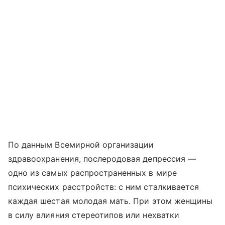
По данным Всемирной организации
здравоохранения, послеродовая депрессия —
одно из самых распространенных в мире
психических расстройств: с ним сталкивается
каждая шестая молодая мать. При этом женщины
в силу влияния стереотипов или нехватки