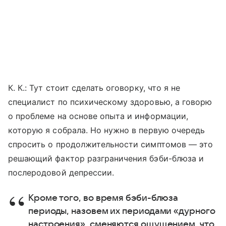
К. К
.:
Тут стоит сделать оговорку, что я не
специалист по психическому здоровью, а говорю
о проблеме на основе опыта и информации,
которую я собрала. Но нужно в первую очередь
спросить о продолжительности симптомов — это
решающий фактор разграничения бэби-блюза и
послеродовой депрессии.
Кроме того, во время бэби-блюза
периоды, назовем их периодами «дурного
настроения», сменяются ощущением, что