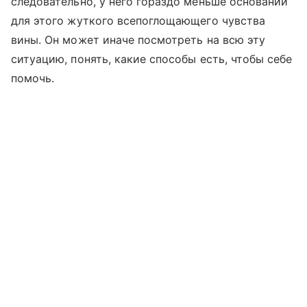
следовательно, у него гораздо меньше оснований
для этого жуткого всепоглощающего чувства
вины. Он может иначе посмотреть на всю эту
ситуацию, понять, какие способы есть, чтобы себе
помочь.