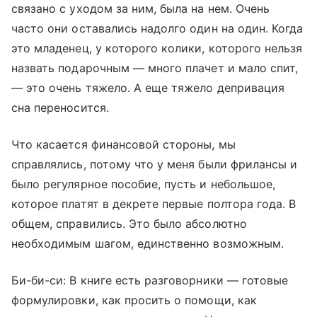
связано с уходом за ним, была на нем. Очень
часто они оставались надолго один на один. Когда
это младенец, у которого колики, которого нельзя
назвать подарочным — много плачет и мало спит,
— это очень тяжело. А еще тяжело депривация
сна переносится.
Что касается финансовой стороны, мы
справлялись, потому что у меня были фрилансы и
было регулярное пособие, пусть и небольшое,
которое платят в декрете первые полтора года. В
общем, справились. Это было абсолютно
необходимым шагом, единственно возможным.
Би-би-си: В книге есть разговорники — готовые
формулировки, как просить о помощи, как