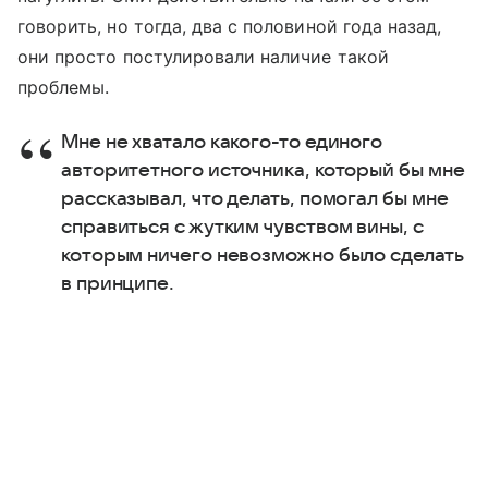
говорить, но тогда, два с половиной года назад,
они просто постулировали наличие такой
проблемы.
Мне не хватало какого-то единого
авторитетного источника, который бы мне
рассказывал, что делать, помогал бы мне
справиться с жутким чувством вины, с
которым ничего невозможно было сделать
в принципе.