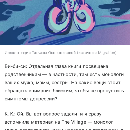
Иллюстрации Татьяны Оспенниковой
источник:
Migration
Би-би-си: Отдельная глава книги посвящена
родственникам — в частности, там есть монологи
ваших мужа, мамы, сестры. На какие вещи стоит
обращать внимание близким, чтобы не пропустить
симптомы депрессии?
К. К
.:
Ой. Вы вот вопрос задали, и я сразу
вспомнила материал на The Village — монолог