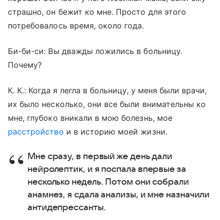
страшно, он бежит ко мне. Просто для этого
потребовалось время, около года.
Би-би-си: Вы дважды ложились в больницу.
Почему?
К. К
.:
Когда я легла в больницу, у меня были врачи,
их было несколько, они все были внимательны ко
мне, глубоко вникали в мою болезнь, мое
расстройство
и в историю моей жизни.
Мне сразу, в первый же день дали
нейролептик, и я поспала впервые за
несколько недель. Потом они собрали
анамнез, я сдала анализы, и мне назначили
антидепрессанты.