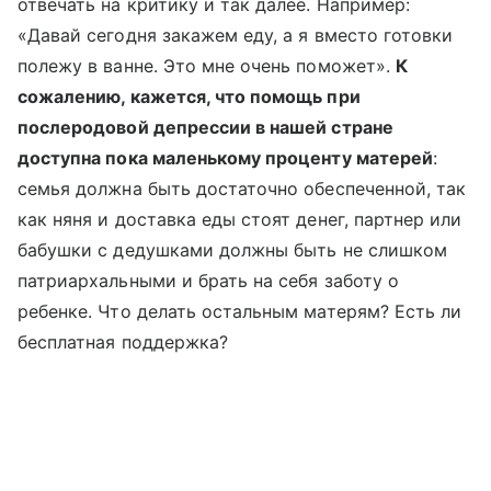
отвечать на критику и так далее. Например:
«Давай сегодня закажем еду, а я вместо готовки
полежу в ванне. Это мне очень поможет».
К
сожалению, кажется, что помощь при
послеродовой депрессии в нашей стране
доступна пока маленькому проценту матерей
:
семья должна быть достаточно обеспеченной, так
как няня и доставка еды стоят денег, партнер или
бабушки с дедушками должны быть не слишком
патриархальными и брать на себя заботу о
ребенке. Что делать остальным матерям? Есть ли
бесплатная поддержка?