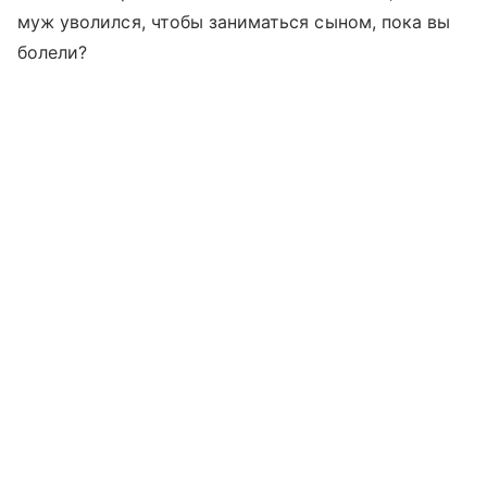
муж уволился, чтобы заниматься сыном, пока вы
болели?