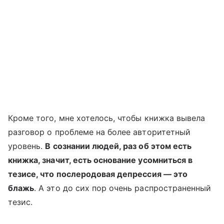
Кроме того, мне хотелось, чтобы книжка вывела
разговор о проблеме на более авторитетный
уровень.
В сознании людей, раз об этом есть
книжка, значит, есть основание усомниться в
тезисе, что послеродовая депрессия — это
блажь
. А это до сих пор очень распространенный
тезис.