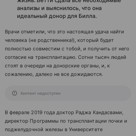
жизнь. Бетти сдала все необходимые
анализы и выяснилось, что она
идеальный донор для Билла.
Врачи отметили, что это настоящая удача найти
человека (не родственника!), который будет
полностью совместим с тобой, и получить от него
согласие на трансплантацию. Сотни тысяч людей
стоят в очереди на донорские органы, и, к
сожалению, далеко не все дожидаются.
Контент недоступен
В феврале 2019 года доктор Раджа Кандасвами,
директор Программы по трансплантации почки и
поджелудочной железы в Университете