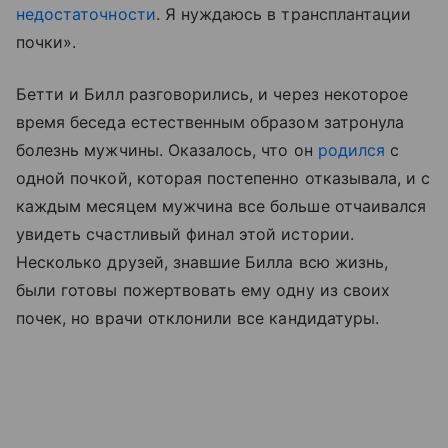
недостаточности
. Я нуждаюсь в трансплантации
почки».
Бетти и Билл разговорились, и через некоторое
время беседа естественным образом затронула
болезнь мужчины. Оказалось, что он
родился
с
одной почкой, которая постепенно отказывала, и с
каждым месяцем мужчина все больше отчаивался
увидеть счастливый финал этой истории.
Несколько друзей, знавшие Билла всю жизнь,
были готовы пожертвовать ему одну из своих
почек, но врачи отклонили все кандидатуры.