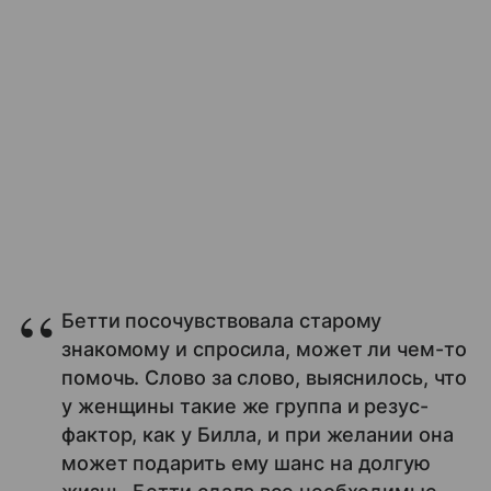
Бетти посочувствовала старому
знакомому и спросила, может ли чем-то
помочь. Слово за слово, выяснилось, что
у женщины такие же группа и резус-
фактор, как у Билла, и при желании она
может подарить ему шанс на долгую