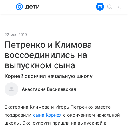
22 мая 2019
Петренко и Климова
воссоединились на
выпускном сына
Корней окончил начальную школу.
Анастасия Василевская
Екатерина Климова и Игорь Петренко вместе
поздравили
сына Корнея
с окончанием начальной
школы. Экс-супруги пришли на выпускной в