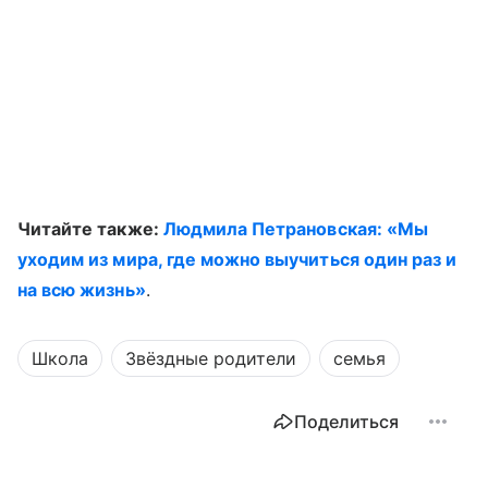
Читайте также:
Людмила Петрановская: «Мы
уходим из мира, где можно выучиться один раз и
на всю жизнь»
.
Школа
Звёздные родители
семья
Поделиться