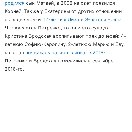
родился
сын Матвей, в 2008 на свет появился
Корней. Также у Екатерины от других отношений
есть две дочки:
17-летняя Лиза
и
3-летняя Бэлла
.
Что касается Петренко, то он и его супруга
Кристина Бродская воспитывают трех дочерей: 4-
летнюю Софию-Каролину, 2-летнюю Марию и Еву,
которая
появилась на свет в январе 2019-го
.
Петренко и Бродская поженились в сентябре
2016-го.