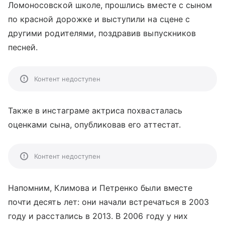
Ломоносовской школе, прошлись вместе с сыном
по красной дорожке и выступили на сцене с
другими родителями, поздравив выпускников
песней.
Контент недоступен
Также в инстаграме актриса похвасталась
оценками сына, опубликовав его аттестат.
Контент недоступен
Напомним, Климова и Петренко были вместе
почти десять лет: они начали встречаться в 2003
году и расстались в 2013. В 2006 году у них