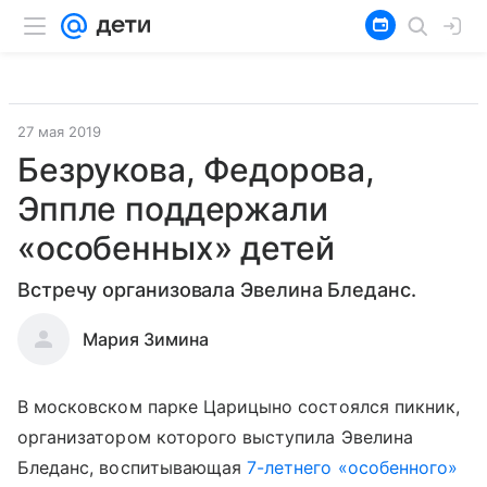
27 мая 2019
Безрукова, Федорова,
Эппле поддержали
«особенных» детей
Встречу организовала Эвелина Бледанс.
Мария Зимина
В московском парке Царицыно состоялся пикник,
организатором которого выступила Эвелина
Бледанс, воспитывающая
7-летнего «особенного»