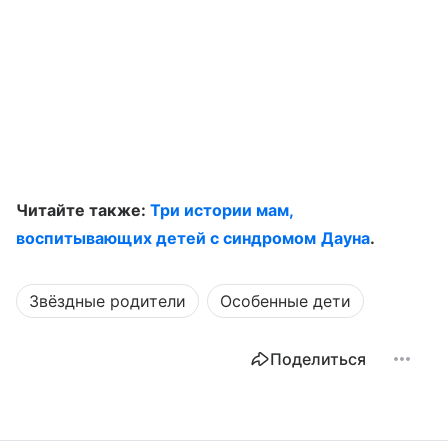
Читайте также:
Три истории мам,
воспитывающих детей с синдромом Дауна
.
Звёздные родители
Особенные дети
Поделиться