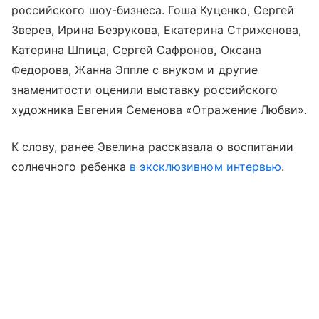
российского шоу-бизнеса. Гоша Куценко, Сергей
Зверев, Ирина Безрукова, Екатерина Стриженова,
Катерина Шпица, Сергей Сафронов, Оксана
Федорова, Жанна Эппле с внуком и другие
знаменитости оценили выставку российского
художника Евгения Семенова «Отражение Любви».
К слову, ранее Эвелина рассказала о воспитании
солнечного ребенка
в эксклюзивном интервью
.