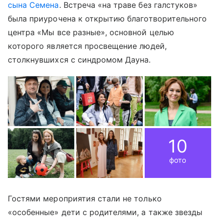
сына Семена
. Встреча «на траве без галстуков»
была приурочена к открытию благотворительного
центра «Мы все разные», основной целью
которого является просвещение людей,
столкнувшихся с синдромом Дауна.
10
фото
Гостями мероприятия стали не только
«особенные» дети с родителями, а также звезды