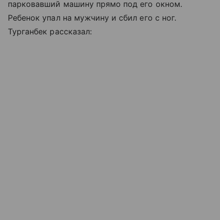
парковавший машину прямо под его окном.
Ребенок упал на мужчину и сбил его с ног.
Турганбек рассказал: