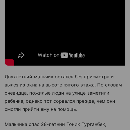
Двухлетний мальчик остался без присмотра и
вылез из окна на высоте пятого этажа. По словам
очевидца, пожилые люди на улице заметили
ребенка, однако тот сорвался прежде, чем они
смогли прийти ему на помощь.
Мальчика спас 28-летний Тоник Турганбек,