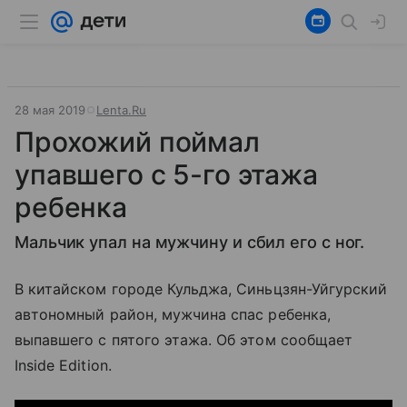
28 мая 2019
Lenta.Ru
Прохожий поймал
упавшего с 5-го этажа
ребенка
Мальчик упал на мужчину и сбил его с ног.
В китайском городе Кульджа, Синьцзян-Уйгурский
автономный район, мужчина спас ребенка,
выпавшего с пятого этажа. Об этом сообщает
Inside Edition.