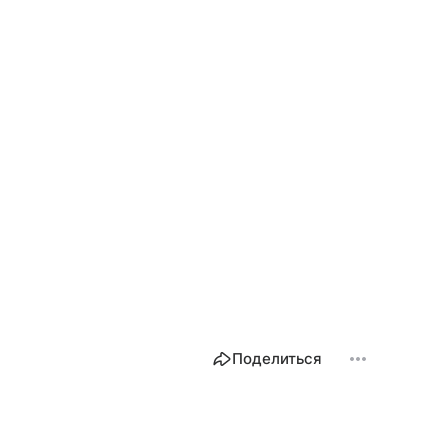
Поделиться