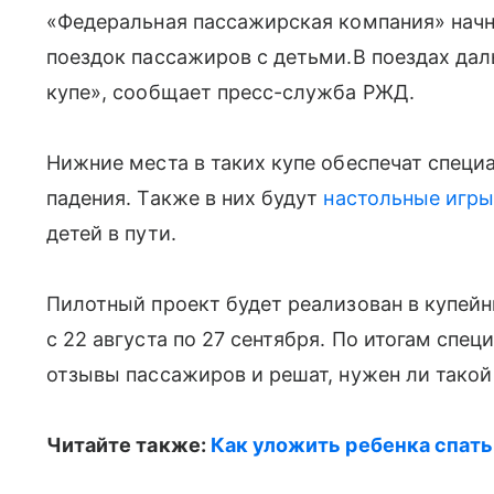
«Федеральная пассажирская компания» начн
поездок пассажиров с детьми.В поездах дал
купе», сообщает пресс-служба РЖД.
Нижние места в таких купе обеспечат специ
падения. Также в них будут
настольные игры
детей в пути.
Пилотный проект будет реализован в купей
с 22 августа по 27 сентября. По итогам сп
отзывы пассажиров и решат, нужен ли такой
Читайте также:
Как уложить ребенка спать