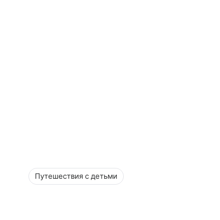
Путешествия с детьми