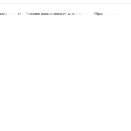
нциальности
Условия использования материалов
Обратная связь