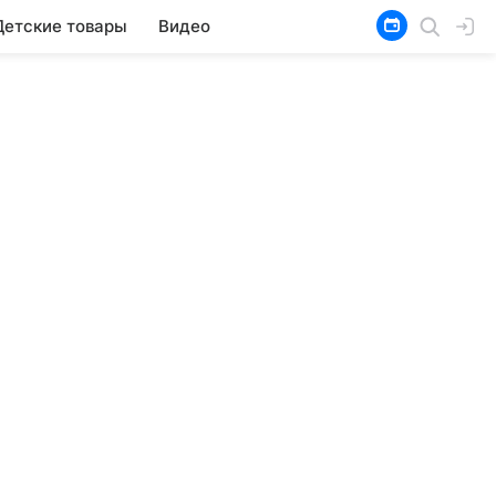
Детские товары
Видео