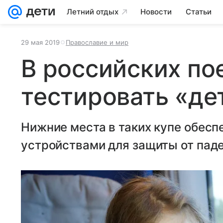
Летний отдых
Новости
Статьи
29 мая 2019
Православие и мир
В российских по
тестировать «де
Нижние места в таких купе обес
устройствами для защиты от паде