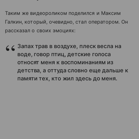
Таким же видеороликом поделился и Максим
Галкин, который, очевидно, стал оператором. Он
рассказал о своих эмоциях:
Запах трав в воздухе, плеск весла на
воде, говор птиц, детские голоса
относят меня к воспоминаниям из
детства, а оттуда словно еще дальше к
памяти тех, кто жил здесь до меня.