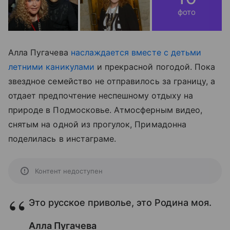
фото
Алла Пугачева
наслаждается вместе с детьми
летними каникулами
и прекрасной погодой. Пока
звездное семейство не отправилось за границу, а
отдает предпочтение неспешному отдыху на
природе в Подмосковье. Атмосферным видео,
снятым на одной из прогулок, Примадонна
поделилась в инстаграме.
Контент недоступен
Это русское приволье, это Родина моя.
Алла Пугачева