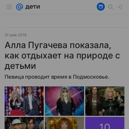
31 мая 2019
Алла Пугачева показала,
как отдыхает на природе с
детьми
Певица проводит время в Подмосковье.
10