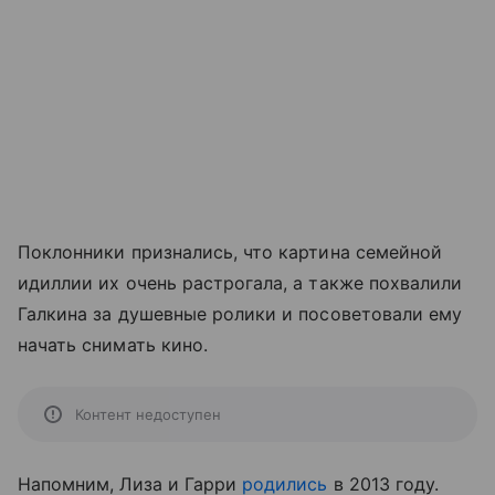
Поклонники признались, что картина семейной
идиллии их очень растрогала, а также похвалили
Галкина за душевные ролики и посоветовали ему
начать снимать кино.
Контент недоступен
Напомним, Лиза и Гарри
родились
в 2013 году.