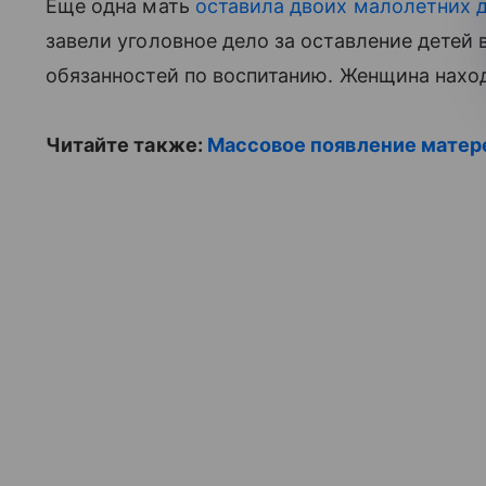
Еще одна мать
оставила двоих малолетних де
завели уголовное дело за оставление детей
обязанностей по воспитанию. Женщина нахо
Читайте также:
Массовое появление матере