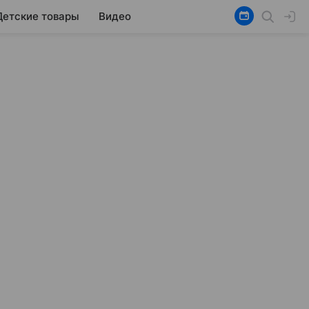
Детские товары
Видео