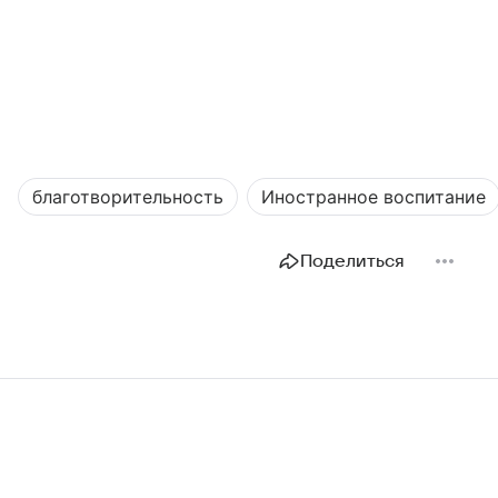
благотворительность
Иностранное воспитание
Поделиться