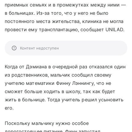
приемных семьях и в промежутках между ними —
в больницах. Из-за того, что у него не было
постоянного места жительства, клиника не могла
провести ему трансплантацию, сообщает UNILAD.
Контент недоступен
Когда от Дэмиана в очередной раз отказался один
из родственников, мальчик сообщил своему
учителю математики Финну Лэннингу, что не
сможет больше ходить в школу, так как будет
жить в больнице. Тогда учитель решил усыновить
его.
Поскольку мальчику нужно особое
дорогостоящее питание, Финн запустил