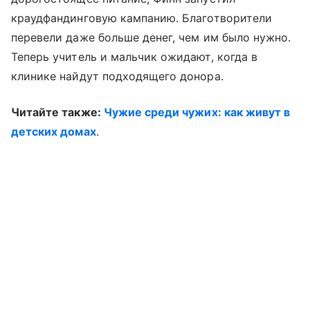
краудфандинговую кампанию. Благотворители
перевели даже больше денег, чем им было нужно.
Теперь учитель и мальчик ожидают, когда в
клинике найдут подходящего донора.
Читайте также:
Чужие среди чужих: как живут в
детских домах
.