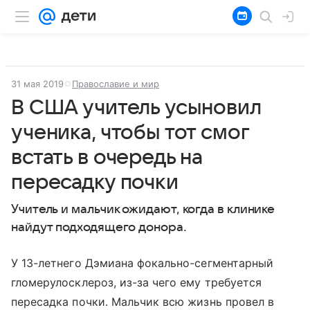
31 мая 2019
Православие и мир
В США учитель усыновил
ученика, чтобы тот смог
встать в очередь на
пересадку почки
Учитель и мальчик ожидают, когда в клинике
найдут подходящего донора.
У 13-летнего Дэмиана фокально-сегментарный
гломерулосклероз, из-за чего ему требуется
пересадка почки. Мальчик всю жизнь провел в