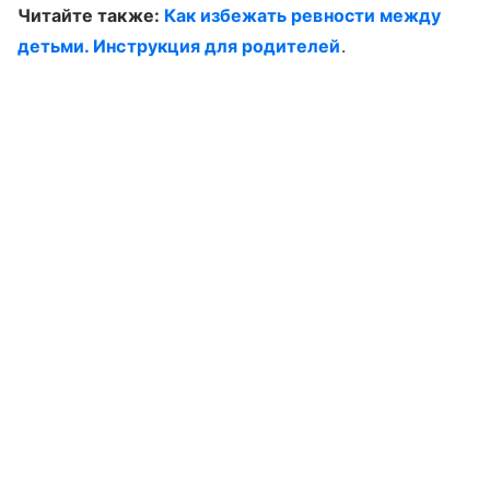
Читайте также:
Как избежать ревности между
детьми. Инструкция для родителей
.