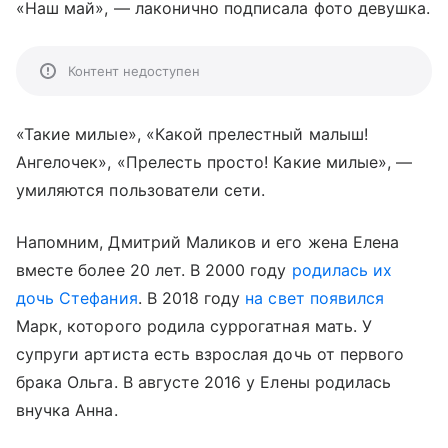
«Наш май», — лаконично подписала фото девушка.
Контент недоступен
«Такие милые», «Какой прелестный малыш!
Ангелочек», «Прелесть просто! Какие милые», —
умиляются пользователи сети.
Напомним, Дмитрий Маликов и его жена Елена
вместе более 20 лет. В 2000 году
родилась
их
дочь Стефания
. В 2018 году
на свет появился
Марк, которого родила суррогатная мать. У
супруги артиста есть взрослая дочь от первого
брака Ольга. В августе 2016 у Елены родилась
внучка Анна.