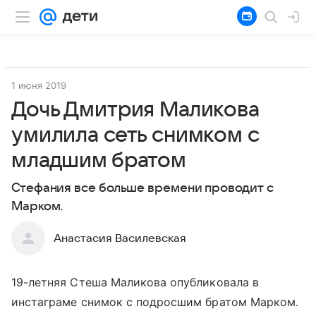
1 июня 2019
Дочь Дмитрия Маликова
умилила сеть снимком с
младшим братом
Стефания все больше времени проводит с
Марком.
Анастасия Василевская
19-летняя Стеша Маликова опубликовала в
инстаграме снимок с подросшим братом Марком.