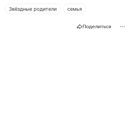
Звёздные родители
семья
Поделиться