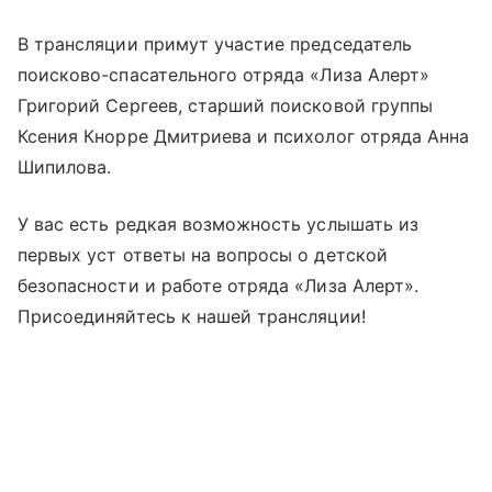
В трансляции примут участие председатель
поисково-спасательного отряда «Лиза Алерт»
Григорий Сергеев, старший поисковой группы
Ксения Кнорре Дмитриева и психолог отряда Анна
Шипилова.
У вас есть редкая возможность услышать из
первых уст ответы на вопросы о детской
безопасности и работе отряда «Лиза Алерт».
Присоединяйтесь к нашей трансляции!