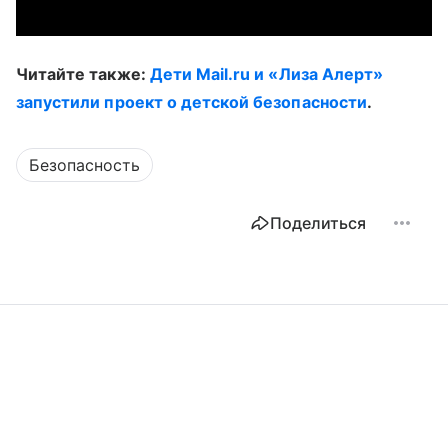
Читайте также:
Дети Mail.ru и «Лиза Алерт»
запустили проект о детской безопасности
.
Безопасность
Поделиться