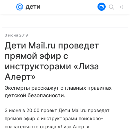
3 июня 2019
Дети Mail.ru проведет
прямой эфир с
инструкторами «Лиза
Алерт»
Эксперты расскажут о главных правилах
детской безопасности.
3 июня в 20.00 проект Дети Mail.ru проведет
прямой эфир с инструкторами поисково-
спасательного отряда «Лиза Алерт».