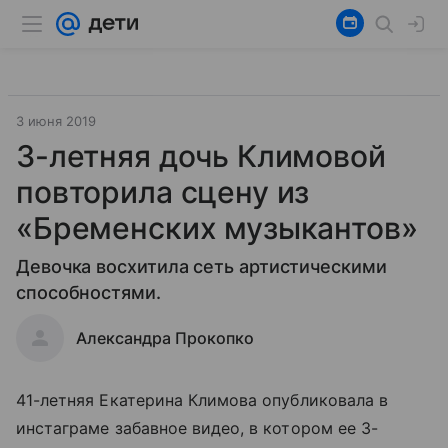
3 июня 2019
3-летняя дочь Климовой
повторила сцену из
«Бременских музыкантов»
Девочка восхитила сеть артистическими
способностями.
Александра Прокопко
41-летняя Екатерина Климова опубликовала в
инстаграме забавное видео, в котором ее 3-