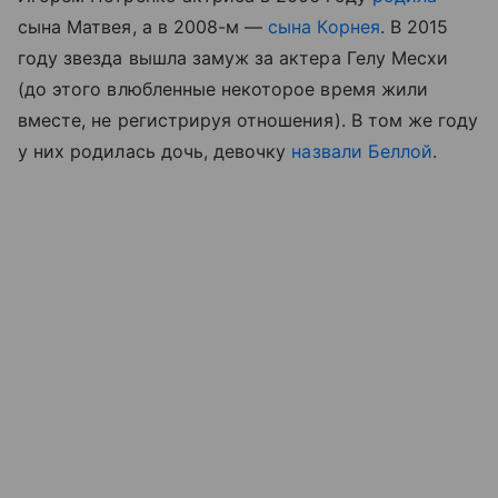
сына Матвея, а в 2008-м —
сына Корнея
. В 2015
году звезда вышла замуж за актера Гелу Месхи
(до этого влюбленные некоторое время жили
вместе, не регистрируя отношения). В том же году
у них родилась дочь, девочку
назвали Беллой
.