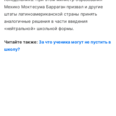
Мехико Моктесума Барраган призвал и другие
штаты латиноамериканской страны принять
аналогичные решения в части введения
«нейтральной» школьной формы.
Читайте также:
За что ученика могут не пустить в
школу?