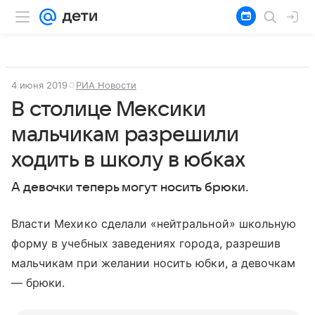
4 июня 2019
РИА Новости
В столице Мексики
мальчикам разрешили
ходить в школу в юбках
А девочки теперь могут носить брюки.
Власти Мехико сделали «нейтральной» школьную
форму в учебных заведениях города, разрешив
мальчикам при желании носить юбки, а девочкам
— брюки.