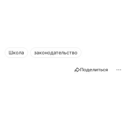
Школа
законодательство
Поделиться