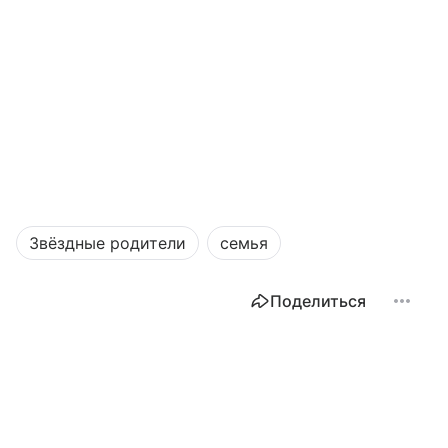
Звёздные родители
семья
Поделиться