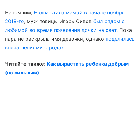
Напомним,
Нюша стала мамой в начале ноября
2018-го
, муж певицы Игорь Сивов
был рядом с
любимой во время появления дочки на свет
. Пока
пара не раскрыла имя девочки, однако
поделилась
впечатлениями
о
родах
.
Читайте также:
Как вырастить ребенка добрым
(но сильным)
.