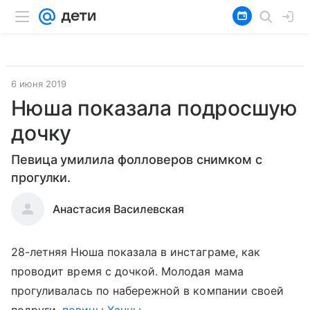
6 июня 2019
Нюша показала подросшую
дочку
Певица умилила фолловеров снимком с
прогулки.
Анастасия Василевская
28-летняя Нюша показала в инстаграме, как
проводит время с дочкой. Молодая мама
прогуливалась по набережной в компании своей