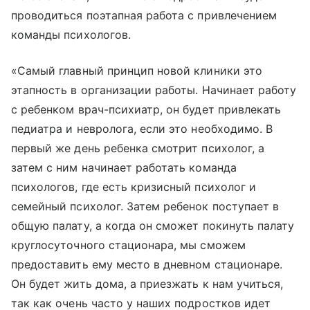
проводиться поэтапная работа с привлечением
команды психологов.
«Самый главный принцип новой клиники это
этапность в организации работы. Начинает работу
с ребенком врач-психиатр, он будет привлекать
педиатра и невролога, если это необходимо. В
первый же день ребенка смотрит психолог, а
затем с ним начинает работать команда
психологов, где есть кризисный психолог и
семейный психолог. Затем ребенок поступает в
общую палату, а когда он сможет покинуть палату
круглосуточного стационара, мы сможем
предоставить ему место в дневном стационаре.
Он будет жить дома, а приезжать к нам учиться,
так как очень часто у наших подростков идет