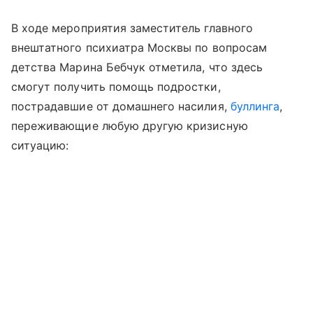
В ходе мероприятия заместитель главного
внештатного психиатра Москвы по вопросам
детства Марина Бебчук отметила, что здесь
смогут получить помощь подростки,
пострадавшие от домашнего насилия,
буллинга
,
переживающие любую другую кризисную
ситуацию: