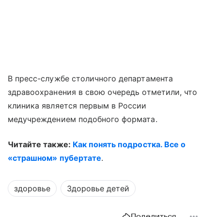
В пресс-службе столичного департамента
здравоохранения в свою очередь отметили, что
клиника является первым в России
медучреждением подобного формата.
Читайте также:
Как понять подростка. Все о
«страшном» пубертате
.
здоровье
Здоровье детей
Поделиться