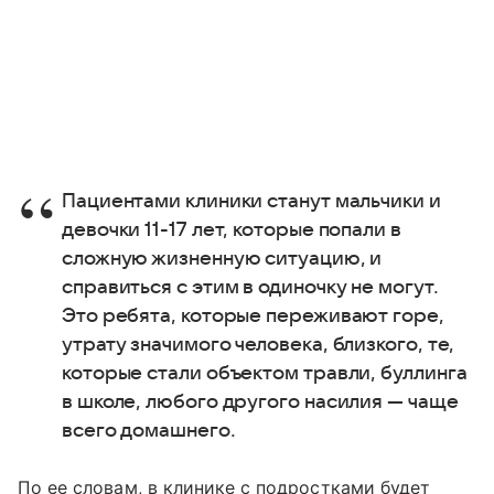
Пациентами клиники станут мальчики и
девочки 11-17 лет, которые попали в
сложную жизненную ситуацию, и
справиться с этим в одиночку не могут.
Это ребята, которые переживают горе,
утрату значимого человека, близкого, те,
которые стали объектом травли, буллинга
в школе, любого другого насилия — чаще
всего домашнего.
По ее словам, в клинике с подростками будет