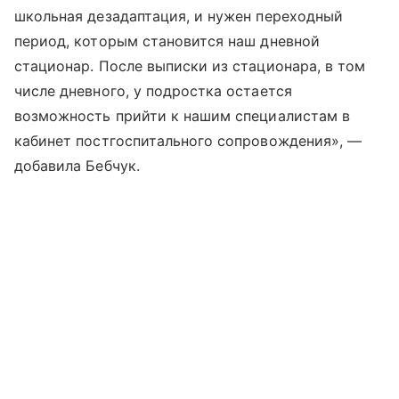
школьная дезадаптация, и нужен переходный
период, которым становится наш дневной
стационар. После выписки из стационара, в том
числе дневного, у подростка остается
возможность прийти к нашим специалистам в
кабинет постгоспитального сопровождения», —
добавила Бебчук.