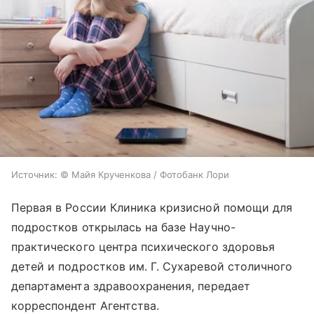
Источник:
© Майя Крученкова / Фотобанк Лори
Первая в России Клиника кризисной помощи для
подростков открылась на базе Научно-
практического центра психического здоровья
детей и подростков им. Г. Сухаревой столичного
департамента здравоохранения, передает
корреспондент Агентства.