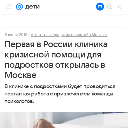
6 июня 2019
Агентство городских новостей «Москва»
Первая в России клиника
кризисной помощи для
подростков открылась в
Москве
В клинике с подростками будет проводиться
поэтапная работа с привлечением команды
психологов.