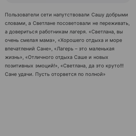
Пользователи сети напутствовали Сашу добрыми
словами, а Светлане посоветовали не переживать,
а довериться работникам лагеря. «Светлана, вы
очень смелая мама», «Хорошего отдыха и море
впечатлений Сане», «Лагерь – это маленькая
жизнь», «Отличного отдыха Саше и новых
позитивных эмоций!», «Светлана, да это круто!!!
Сане удачи. Пусть оторвется по полной»