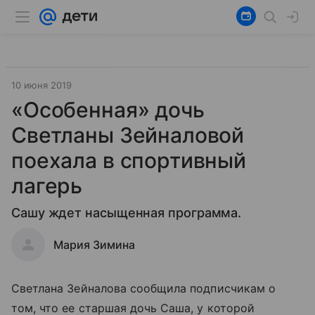
10 июня 2019
«Особенная» дочь
Светланы Зейналовой
поехала в спортивный
лагерь
Сашу ждет насыщенная программа.
Мария Зимина
Светлана Зейналова сообщила подписчикам о
том, что ее старшая дочь Саша, у которой