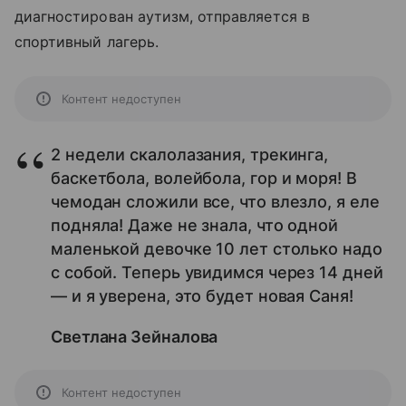
диагностирован аутизм, отправляется в
спортивный лагерь.
Контент недоступен
2 недели скалолазания, трекинга,
баскетбола, волейбола, гор и моря! В
чемодан сложили все, что влезло, я еле
подняла! Даже не знала, что одной
маленькой девочке 10 лет столько надо
с собой. Теперь увидимся через 14 дней
— и я уверена, это будет новая Саня!
Светлана Зейналова
Контент недоступен