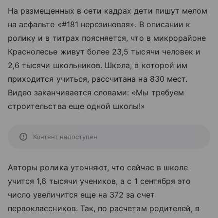
На размещенных в сети кадрах дети пишут мелом
на асфальте «#181 нерезиновая». В описании к
ролику и в титрах поясняется, что в микрорайоне
Краснолесье живут более 23,5 тысячи человек и
2,6 тысячи школьников. Школа, в которой им
приходится учиться, рассчитана на 830 мест.
Видео заканчивается словами: «Мы требуем
строительства еще одной школы!»
Контент недоступен
Авторы ролика уточняют, что сейчас в школе
учится 1,6 тысячи учеников, а с 1 сентября это
число увеличится еще на 372 за счет
первоклассников. Так, по расчетам родителей, в