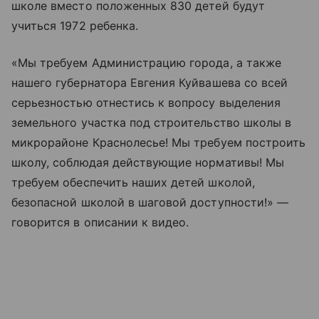
школе вместо положенных 830 детей будут
учиться 1972 ребенка.
«Мы требуем Администрацию города, а также
нашего губернатора Евгения Куйвашева со всей
серьезностью отнестись к вопросу выделения
земельного участка под строительство школы в
микрорайоне Краснолесье! Мы требуем построить
школу, соблюдая действующие нормативы! Мы
требуем обеспечить наших детей школой,
безопасной школой в шаговой доступности!» —
говорится в описании к видео.