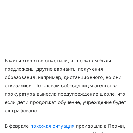
В министерстве отметили, что семьям были
предложены другие варианты получения
образования, например, дистанционного, но они
отказались. По словам собеседницы агентства,
прокуратура вынесла предупреждение школе, что,
если дети продолжат обучение, учреждение будет
оштрафовано.
В феврале
похожая ситуация
произошла в Перми,