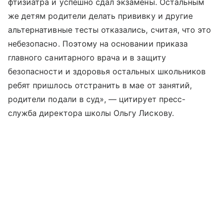
фтизиатра и успешно сдал экзамены. Остальным
же детям родители делать прививку и другие
альтернативные тесты отказались, считая, что это
небезопасно. Поэтому на основании приказа
главного санитарного врача и в защиту
безопасности и здоровья остальных школьников
ребят пришлось отстранить в мае от занятий,
родители подали в суд», — цитирует пресс-
служба директора школы Ольгу Лискову.