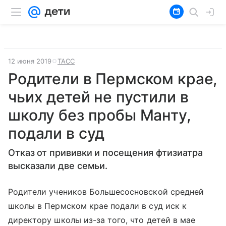
12 июня 2019
ТАСС
Родители в Пермском крае,
чьих детей не пустили в
школу без пробы Манту,
подали в суд
Отказ от прививки и посещения фтизиатра
высказали две семьи.
Родители учеников Большесосновской средней
школы в Пермском крае подали в суд иск к
директору школы из-за того, что детей в мае