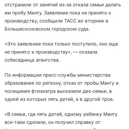
отстранили от занятий из-за отказа семьи делать
им пробу Манту. Заявление пока не принято к
производству, сообщили ТАСС во вторник в
Большесосновском городском суде.
«Это заявление пока только поступило, оно еще
не принято к производству», — сказала
собеседница агентства.
По информации пресс-службы министерства
образования по региону, отказ от пробы Манту и
посещения фтизиатра высказали две семьи, в
одной из которых пять детей, а в другой трое.
«В семье, где пять детей, одному ребенку Манту
все-таки сделали, он получил справку от