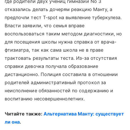
где родители двух учениц гимназии No 3
отказались делать дочерям реакцию Манту, а
предпочли тест T-spot на выявление туберкулеза.
Власти заявили, что семья вправе
воспользоваться таким методом диагностики, но
для посещения школы нужна справка от врача-
фтизиатра, так как сама школа не в праве
трактовать результаты теста. Из-за отсутствия
справки девочка получала образование
дистанционно. Полиция составила в отношении
родителей административный протокол за
неисполнение обязанностей по содержанию и
воспитанию несовершеннолетних.
Читайте также:
Альтернатива Манту: существует
ли она
.