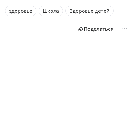
здоровье
Школа
Здоровье детей
Поделиться