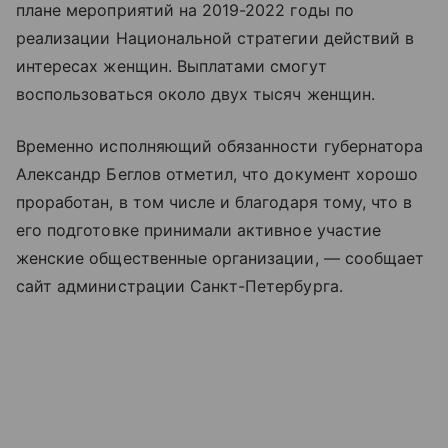
плане мероприятий на 2019-2022 годы по
реализации Национальной стратегии действий в
интересах женщин. Выплатами смогут
воспользоваться около двух тысяч женщин.
Временно исполняющий обязанности губернатора
Александр Беглов отметил, что документ хорошо
проработан, в том числе и благодаря тому, что в
его подготовке принимали активное участие
женские общественные организации, — сообщает
сайт администрации Санкт-Петербурга.