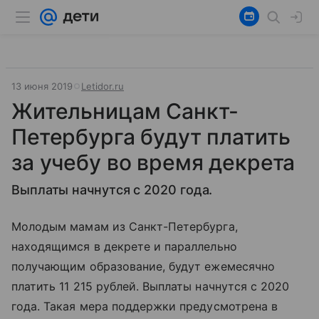
13 июня 2019
Letidor.ru
Жительницам Санкт-
Петербурга будут платить
за учебу во время декрета
Выплаты начнутся с 2020 года.
Молодым мамам из Санкт-Петербурга,
находящимся в декрете и параллельно
получающим образование, будут ежемесячно
платить 11 215 рублей. Выплаты начнутся с 2020
года. Такая мера поддержки предусмотрена в