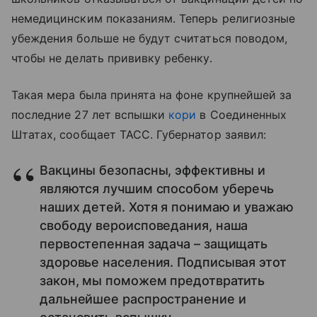
немедицинским показаниям. Теперь религиозные
убеждения больше не будут считаться поводом,
чтобы не делать прививку ребенку.
Такая мера была принята на фоне крупнейшей за
последние 27 лет вспышки
кори
в Соединенных
Штатах, сообщает ТАСС. Губернатор заявил:
Вакцины безопасны, эффективны и
являются лучшим способом уберечь
наших детей. Хотя я понимаю и уважаю
свободу вероисповедания, наша
первостепенная задача – защищать
здоровье населения. Подписывая этот
закон, мы поможем предотвратить
дальнейшее распространение и