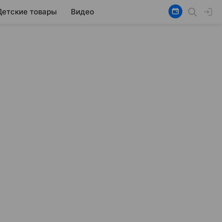
Детские товары
Видео