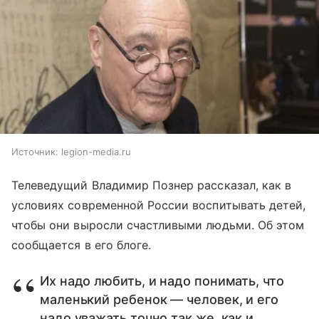
Источник:
legion-media.ru
Телеведущий Владимир Познер рассказал, как в
условиях современной России воспитывать детей,
чтобы они выросли счастливыми людьми. Об этом
сообщается в его блоге.
Их надо любить, и надо понимать, что
маленький ребенок — человек, и его
надо уважать точно так же, как и