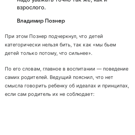
взрослого.
Владимир Познер
При этом Познер подчеркнул, что детей
категорически нельзя бить, так как «мы бьем
детей только потому, что сильнее».
По его словам, главное в воспитании — поведение
самих родителей. Ведущий пояснил, что нет
смысла говорить ребенку об идеалах и принципах,
если сам родитель их не соблюдает: