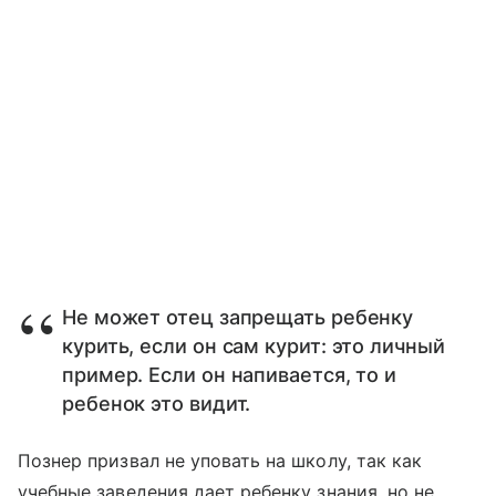
Не может отец запрещать ребенку
курить, если он сам курит: это личный
пример. Если он напивается, то и
ребенок это видит.
Познер призвал не уповать на школу, так как
учебные заведения дает ребенку знания, но не