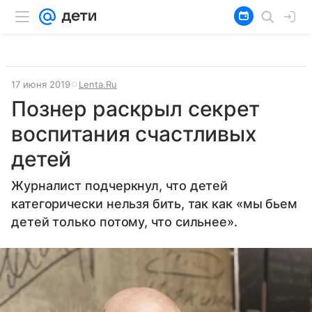
17 июня 2019
Lenta.Ru
Познер раскрыл секрет
воспитания счастливых
детей
Журналист подчеркнул, что детей
категорически нельзя бить, так как «мы бьем
детей только потому, что сильнее».