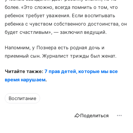
более. «Это сложно, всегда помнить о том, что
ребенок требует уважения. Если воспитывать
ребенка с чувством собственного достоинства, он
будет счастливым», — заключил ведущий.
Напомним, у Познера есть родная дочь и
приемный сын. Журналист трижды был женат.
Читайте также:
7 прав детей, которые мы все
время нарушаем
.
Воспитание
Поделиться