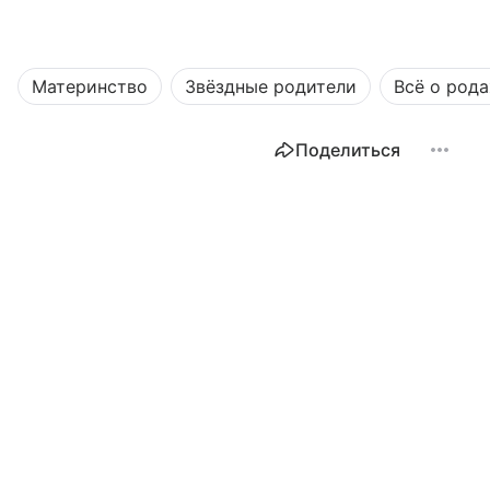
Материнство
Звёздные родители
Всё о рода
Поделиться