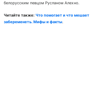
белорусским певцом Русланом Алехно.
Читайте также:
Что помогает и что мешает
забеременеть. Мифы и факты
.