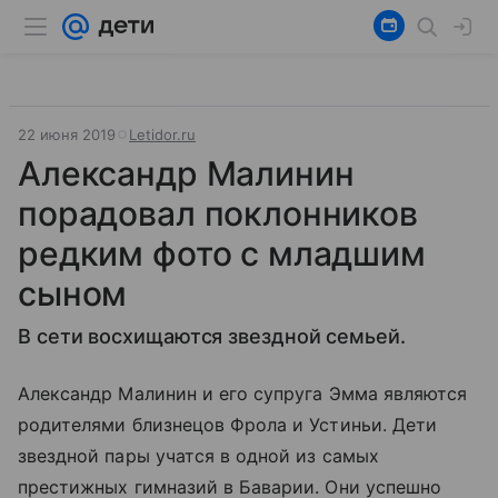
22 июня 2019
Letidor.ru
Александр Малинин
порадовал поклонников
редким фото с младшим
сыном
В сети восхищаются звездной семьей.
Александр Малинин и его супруга Эмма являются
родителями близнецов Фрола и Устиньи. Дети
звездной пары учатся в одной из самых
престижных гимназий в Баварии. Они успешно