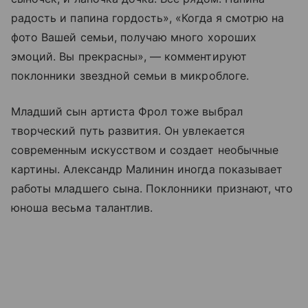
радость и папина гордость», «Когда я смотрю на
фото Вашей семьи, получаю много хороших
эмоций. Вы прекрасны», — комментируют
поклонники звездной семьи в микроблоге.
Младший сын артиста Фрол тоже выбрал
творческий путь развития. Он увлекается
современным искусством и создает необычные
картины. Александр Малинин иногда показывает
работы младшего сына. Поклонники признают, что
юноша весьма талантлив.