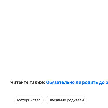
Читайте также:
Обязательно ли родить до 
Материнство
Звёздные родители