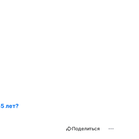
35 лет?
Поделиться