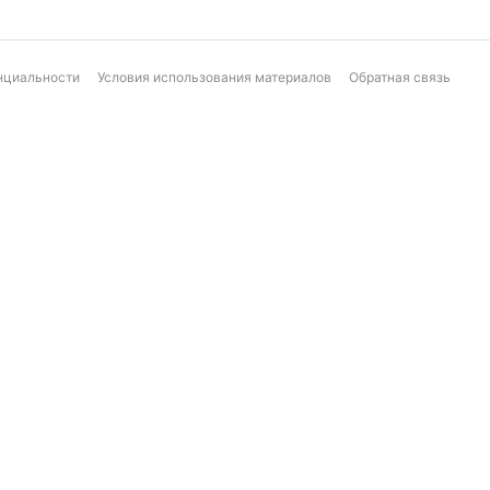
нциальности
Условия использования материалов
Обратная связь