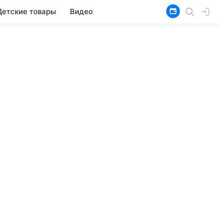
Детские товары
Видео