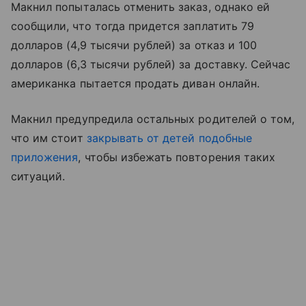
Макнил попыталась отменить заказ, однако ей
сообщили, что тогда придется заплатить 79
долларов (4,9 тысячи рублей) за отказ и 100
долларов (6,3 тысячи рублей) за доставку. Сейчас
американка пытается продать диван онлайн.
Макнил предупредила остальных родителей о том,
что им стоит
закрывать от детей подобные
приложения
, чтобы избежать повторения таких
ситуаций.