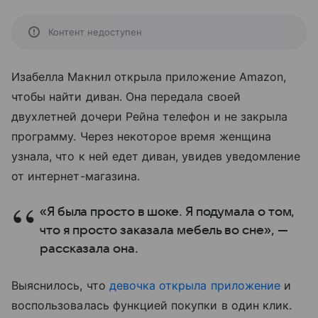
Контент недоступен
Изабелла Макнил открыла приложение Amazon,
чтобы найти диван. Она передала своей
двухлетней дочери Рейна телефон и не закрыла
программу. Через некоторое время женщина
узнала, что к ней едет диван, увидев уведомление
от интернет-магазина.
«Я была просто в шоке. Я подумала о том,
что я просто заказала мебель во сне», —
рассказала она.
Выяснилось, что
девочка открыла приложение
и
воспользовалась функцией покупки в один клик.