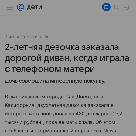
3 июля 2019
Lenta.Ru
2-летняя девочка заказала
дорогой диван, когда играла
с телефоном матери
Дочь совершила мгновенную покупку.
В американском городе Сан-Диего, штат
Калифорния, двухлетняя девочка заказала в
интернет-магазине диван за 430 долларов (27,2
тысячи рублей), пока ее мать спала. Об этом
сообщает информационный портал Fox News.