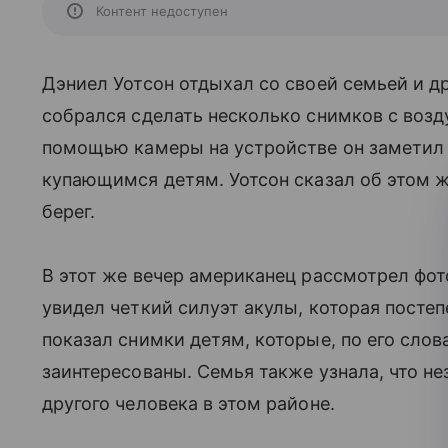
Контент недоступен
Дэниел Уотсон отдыхал со своей семьей и 
собрался сделать несколько снимков с возд
помощью камеры на устройстве он заметил 
купающимся детям. Уотсон сказал об этом ж
берег.
В этот же вечер американец рассмотрел фот
увидел четкий силуэт акулы, которая посте
показал снимки детям, которые, по его сло
заинтересованы. Семья также узнала, что не
другого человека в этом районе.