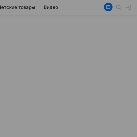
Детские товары
Видео