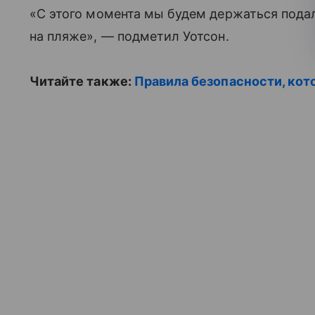
«С этого момента мы будем держаться пода
на пляже», — подметил Уотсон.
Читайте также:
Правила безопасности, кот