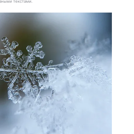
зными текстами.