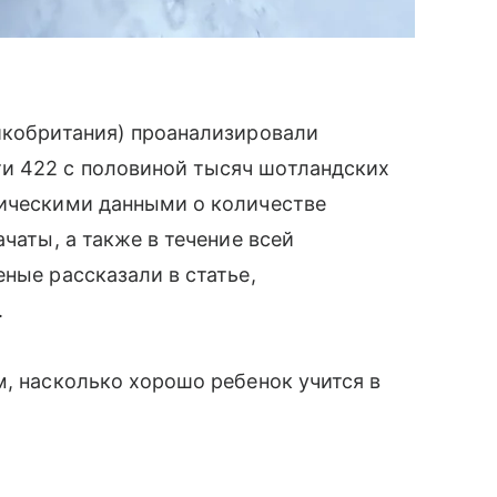
икобритания) проанализировали
и 422 с половиной тысяч шотландских
гическими данными о количестве
чаты, а также в течение всей
ные рассказали в статье,
.
м, насколько хорошо ребенок учится в