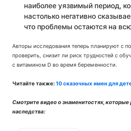
наиболее уязвимый период, ко
настолько негативно сказывае
что проблемы остаются на вс
Авторы исследования теперь планируют с п
проверить, снизит ли риск трудностей с об
с витамином D во время беременности.
Читайте также:
10 сказочных имен для дет
Смотрите видео о знаменитостях, которые 
наследства: