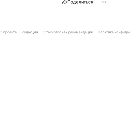
Поделиться
О проекте
Редакция
О технологиях рекомендаций
Политика конфиде