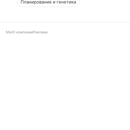
Планирование и генетика
Mail
О компании
Реклама