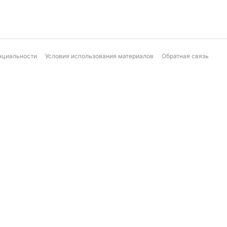
нциальности
Условия использования материалов
Обратная связь