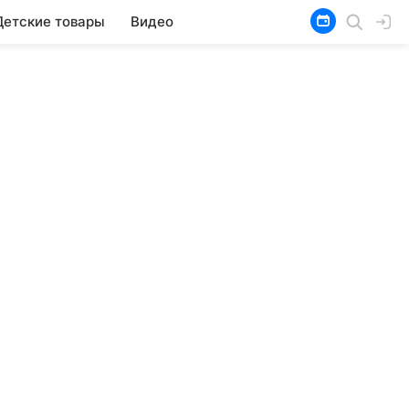
Детские товары
Видео