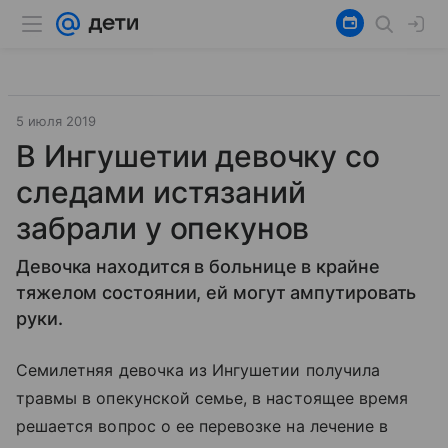
5 июля 2019
В Ингушетии девочку со
следами истязаний
забрали у опекунов
Девочка находится в больнице в крайне
тяжелом состоянии, ей могут ампутировать
руки.
Семилетняя девочка из Ингушетии получила
травмы в опекунской семье, в настоящее время
решается вопрос о ее перевозке на лечение в