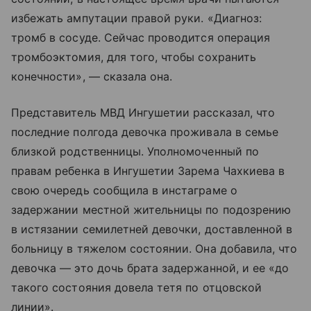
избежать ампутации правой руки. «Диагноз:
тромб в сосуде. Сейчас проводится операция
тромбоэктомия, для того, чтобы сохранить
конечности», — сказала она.
Представитель МВД Ингушетии рассказал, что
последние полгода девочка проживала в семье
близкой родственницы. Уполномоченный по
правам ребенка в Ингушетии Зарема Чахкиева в
свою очередь сообщила в инстаграме о
задержании местной жительницы по подозрению
в истязании семилетней девочки, доставленной в
больницу в тяжелом состоянии. Она добавила, что
девочка — это дочь брата задержанной, и ее «до
такого состояния довела тетя по отцовской
линии».