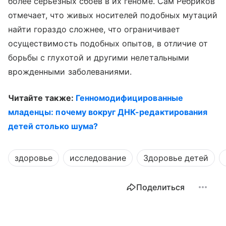
более серьезных сбоев в их геноме. Сам Ребриков
отмечает, что живых носителей подобных мутаций
найти гораздо сложнее, что ограничивает
осуществимость подобных опытов, в отличие от
борьбы с глухотой и другими нелетальными
врожденными заболеваниями.
Читайте также:
Генномодифицированные
младенцы: почему вокруг ДНК-редактирования
детей столько шума?
здоровье
исследование
Здоровье детей
Поделиться