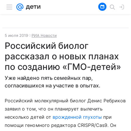
5 июля 2019
РИА Новости
Российский биолог
рассказал о новых планах
по созданию «ГМО-детей»
Уже найдено пять семейных пар,
согласившихся на участие в опытах.
Российский молекулярный биолог Денис Ребриков
заявил о том, что он планирует вылечить
несколько детей от
врожденной глухоты
при
помощи геномного редактора CRISPR/Cas9. Он