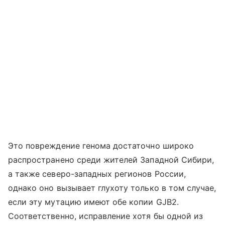
Это повреждение генома достаточно широко
распространено среди жителей Западной Сибири,
а также северо-западных регионов России,
однако оно вызывает глухоту только в том случае,
если эту мутацию имеют обе копии GJB2.
Соответственно, исправление хотя бы одной из