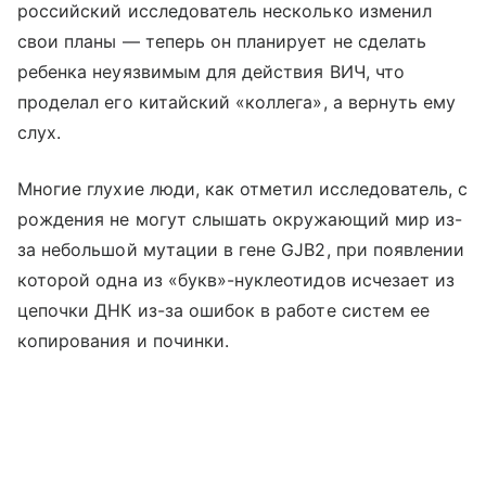
российский исследователь несколько изменил
свои планы — теперь он планирует не сделать
ребенка неуязвимым для действия ВИЧ, что
проделал его китайский «коллега», а вернуть ему
слух.
Многие глухие люди, как отметил исследователь, с
рождения не могут слышать окружающий мир из-
за небольшой мутации в гене GJB2, при появлении
которой одна из «букв»-нуклеотидов исчезает из
цепочки ДНК из-за ошибок в работе систем ее
копирования и починки.