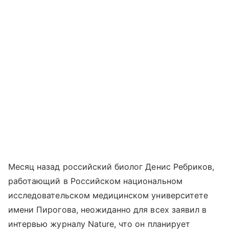
Месяц назад российский биолог Денис Ребриков,
работающий в Российском национальном
исследовательском медицинском университете
имени Пирогова, неожиданно для всех заявил в
интервью журналу Nature, что он планирует