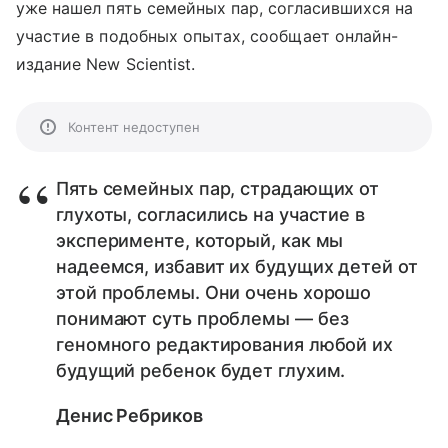
уже нашел пять семейных пар, согласившихся на
участие в подобных опытах, сообщает онлайн-
издание New Scientist.
Контент недоступен
Пять семейных пар, страдающих от
глухоты, согласились на участие в
эксперименте, который, как мы
надеемся, избавит их будущих детей от
этой проблемы. Они очень хорошо
понимают суть проблемы — без
геномного редактирования любой их
будущий ребенок будет глухим.
Денис Ребриков