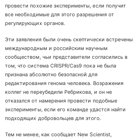
провести похожие эксперименты, если получит
все необходимые для этого разрешения от
регулирующих органов.
Эти заявления были очень скептически встречены
международным и российским научным
сообществом, чьи представители согласились в
том, что система CRISPR/Cas9 пока не была
признана абсолютно безопасной для
редактирования генома человека. Возражения
коллег не переубедили Ребрикова, и он не
отказался от намерения провести подобные
эксперименты, если его команде удастся найти
подходящих добровольцев для этого.
Тем не менее, как сообщает New Scientist,