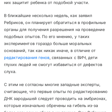
них защитит ребенка от подобной участи.
В ближайшие несколько недель, как заявил
Ребриков, он планирует обратиться в профильные
органы для получения разрешения на проведение
подобных опытов. По его мнению, у таких
экспериментов гораздо больше моральных
оснований, так как никак иначе, в отличие от
редактирования генов
, связанных с ВИЧ, дети
глухих людей не смогут избавиться от дефектов
слуха.
С этим не согласны многие западные эксперты,
считающие, что первые опыты по редактированию
ДНК зародышей следует проводить на эмбрионах,
которые изначально обречены на гибель из-за